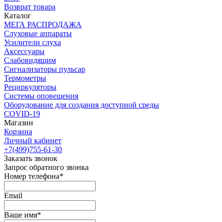
Возврат товара
Каталог
МЕГА РАСПРОДАЖА
Слуховые аппараты
Усилители слуха
Аксессуары
Слабовидящим
Сигнализаторы пульсар
Термометры
Рециркуляторы
Cистемы оповещения
Оборудование для создания доступной среды
COVID-19
Магазин
Корзина
Личный кабинет
+7(499)755-61-30
Заказать звонок
Запрос обратного звонка
Номер телефона*
Email
Ваше имя*