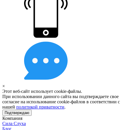
×
Этот веб-сайт использует cookie-файлы.
При использовании данного сайта вы подтверждаете свое
согласие на использование cookie-файлов в соответствии с
нашей
политикой приватности
.
Подтверждаю
Компания
Сила Слуха
Блог