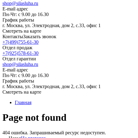
shop@silasluha.ru
E-mail адрес
Пн-Чт: с 9.00 до 16.30
График работы
г. Москва, ул. Электродная, дом 2, с.33, офис 1
Смотреть на карте
Контакты
Заказать звонок
+7(499)755-61-30
Отдел продаж
+7(925)578-61-30
Отдел гарантии
shop@silasluha.ru
E-mail адрес
Пн-Чт: с 9.00 до 16.30
График работы
г. Москва, ул. Электродная, дом 2, с.33, офис 1
Смотреть на карте
Главная
Page not found
404 ошибка. Запрашиваемый ресурс недоступен.