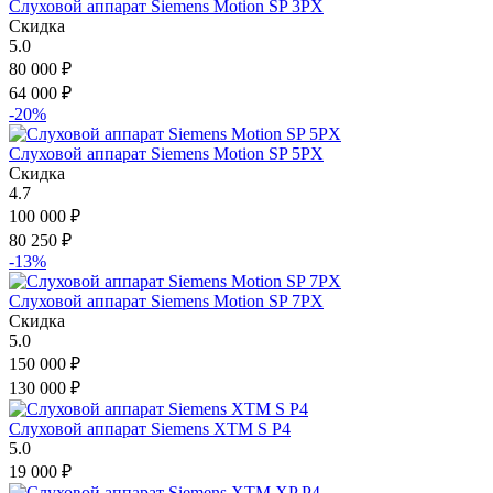
Слуховой аппарат Siemens Motion SP 3PX
Скидка
5.0
80 000
₽
64 000
₽
-20%
Слуховой аппарат Siemens Motion SP 5PX
Скидка
4.7
100 000
₽
80 250
₽
-13%
Слуховой аппарат Siemens Motion SP 7PX
Скидка
5.0
150 000
₽
130 000
₽
Слуховой аппарат Siemens XTM S P4
5.0
19 000
₽