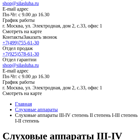
shop@silasluha.ru
E-mail адрес
Пн-Чт: с 9.00 до 16.30
График работы
г. Москва, ул. Электродная, дом 2, с.33, офис 1
Смотреть на карте
Контакты
Заказать звонок
+7(499)755-61-30
Отдел продаж
+7(925)578-61-30
Отдел гарантии
shop@silasluha.ru
E-mail адрес
Пн-Чт: с 9.00 до 16.30
График работы
г. Москва, ул. Электродная, дом 2, с.33, офис 1
Смотреть на карте
Главная
Слуховые аппараты
Слуховые аппараты III-IV степень II степень I-III степень
I-II степень
Слуховые аппараты III-IV