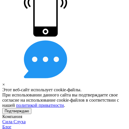
×
Этот веб-сайт использует cookie-файлы.
При использовании данного сайта вы подтверждаете свое
согласие на использование cookie-файлов в соответствии с
нашей
политикой приватности
.
Подтверждаю
Компания
Сила Слуха
Блог