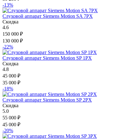
-13%
Слуховой аппарат Siemens Motion SA 7PX
Скидка
4.6
150 000
₽
130 000
₽
-22%
Слуховой аппарат Siemens Motion SP 1PX
Скидка
4.8
45 000
₽
35 000
₽
-18%
Слуховой аппарат Siemens Motion SP 2PX
Скидка
5.0
55 000
₽
45 000
₽
-20%