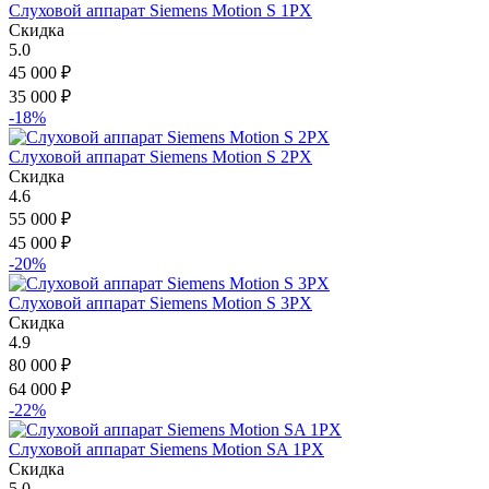
Слуховой аппарат Siemens Motion S 1PX
Скидка
5.0
45 000
₽
35 000
₽
-18%
Слуховой аппарат Siemens Motion S 2PX
Скидка
4.6
55 000
₽
45 000
₽
-20%
Слуховой аппарат Siemens Motion S 3PX
Скидка
4.9
80 000
₽
64 000
₽
-22%
Слуховой аппарат Siemens Motion SA 1PX
Скидка
5.0