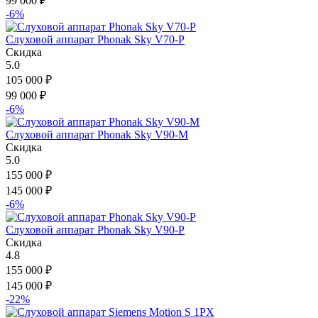
99 000
₽
-6%
Слуховой аппарат Phonak Sky V70-P
Скидка
5.0
105 000
₽
99 000
₽
-6%
Слуховой аппарат Phonak Sky V90-M
Скидка
5.0
155 000
₽
145 000
₽
-6%
Слуховой аппарат Phonak Sky V90-P
Скидка
4.8
155 000
₽
145 000
₽
-22%