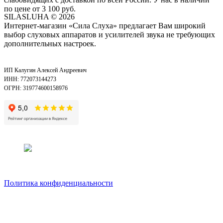
по цене от 3 100 руб.
SILASLUHA
© 2026
Интернет-магазин «Сила Слуха» предлагает Вам широкий
выбор слуховых аппаратов и усилителей звука не требующих
дополнительных настроек.
ИП Калугин Алексей Андреевич
ИНН: 772073144273
ОГРН: 319774600158976
Политика конфиденциальности