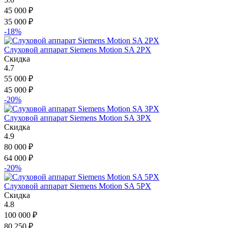
45 000
₽
35 000
₽
-18%
Слуховой аппарат Siemens Motion SA 2PX
Скидка
4.7
55 000
₽
45 000
₽
-20%
Слуховой аппарат Siemens Motion SA 3PX
Скидка
4.9
80 000
₽
64 000
₽
-20%
Слуховой аппарат Siemens Motion SA 5PX
Скидка
4.8
100 000
₽
80 250
₽