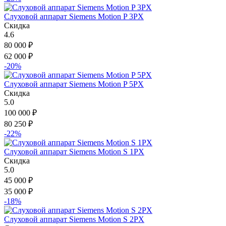
Слуховой аппарат Siemens Motion P 3PX
Скидка
4.6
80 000
₽
62 000
₽
-20%
Слуховой аппарат Siemens Motion P 5PX
Скидка
5.0
100 000
₽
80 250
₽
-22%
Слуховой аппарат Siemens Motion S 1PX
Скидка
5.0
45 000
₽
35 000
₽
-18%
Слуховой аппарат Siemens Motion S 2PX