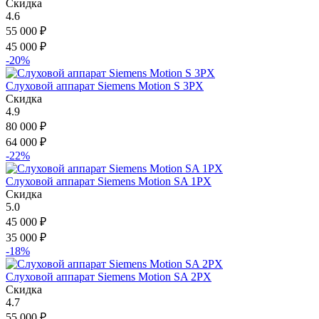
Скидка
4.6
55 000
₽
45 000
₽
-20%
Слуховой аппарат Siemens Motion S 3PX
Скидка
4.9
80 000
₽
64 000
₽
-22%
Слуховой аппарат Siemens Motion SA 1PX
Скидка
5.0
45 000
₽
35 000
₽
-18%
Слуховой аппарат Siemens Motion SA 2PX
Скидка
4.7
55 000
₽