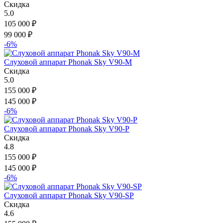
Скидка
5.0
105 000
₽
99 000
₽
-6%
Слуховой аппарат Phonak Sky V90-M
Скидка
5.0
155 000
₽
145 000
₽
-6%
Слуховой аппарат Phonak Sky V90-P
Скидка
4.8
155 000
₽
145 000
₽
-6%
Слуховой аппарат Phonak Sky V90-SP
Скидка
4.6