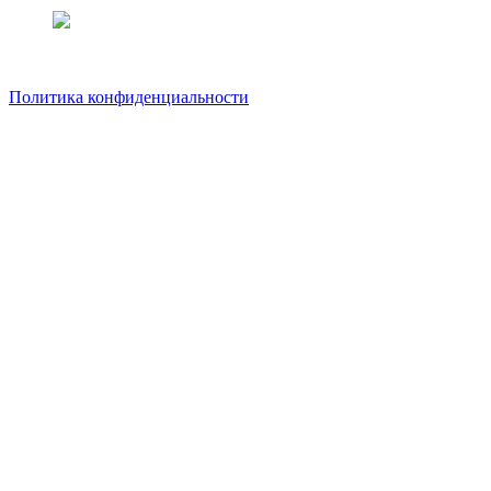
Политика конфиденциальности