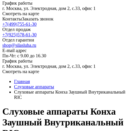
График работы
г. Москва, ул. Электродная, дом 2, с.33, офис 1
Смотреть на карте
Контакты
Заказать звонок
+7(499)755-61-30
Отдел продаж
+7(925)578-61-30
Отдел гарантии
shop@silasluha.ru
E-mail адрес
Пн-Чт: с 9.00 до 16.30
График работы
г. Москва, ул. Электродная, дом 2, с.33, офис 1
Смотреть на карте
Главная
Слуховые аппараты
Слуховые аппараты Конха Заушный Внутриканальный
RIC
Слуховые аппараты Конха
Заушный Внутриканальный