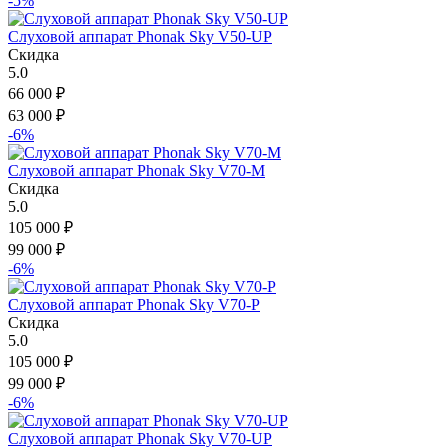
-5%
Слуховой аппарат Phonak Sky V50-UP
Скидка
5.0
66 000
₽
63 000
₽
-6%
Слуховой аппарат Phonak Sky V70-M
Скидка
5.0
105 000
₽
99 000
₽
-6%
Слуховой аппарат Phonak Sky V70-P
Скидка
5.0
105 000
₽
99 000
₽
-6%
Слуховой аппарат Phonak Sky V70-UP