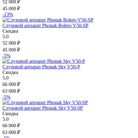
52 000
₽
45 000
₽
-13%
Слуховой аппарат Phonak Bolero V50-SP
Скидка
5.0
52 000
₽
45 000
₽
-5%
Слуховой аппарат Phonak Sky V50-P
Скидка
5.0
66 000
₽
63 000
₽
-5%
Слуховой аппарат Phonak Sky V50-SP
Скидка
5.0
66 000
₽
63 000
₽