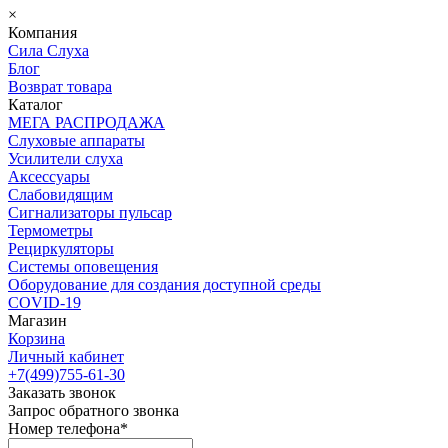
×
Компания
Сила Слуха
Блог
Возврат товара
Каталог
МЕГА РАСПРОДАЖА
Слуховые аппараты
Усилители слуха
Аксессуары
Слабовидящим
Сигнализаторы пульсар
Термометры
Рециркуляторы
Cистемы оповещения
Оборудование для создания доступной среды
COVID-19
Магазин
Корзина
Личный кабинет
+7(499)755-61-30
Заказать звонок
Запрос обратного звонка
Номер телефона*