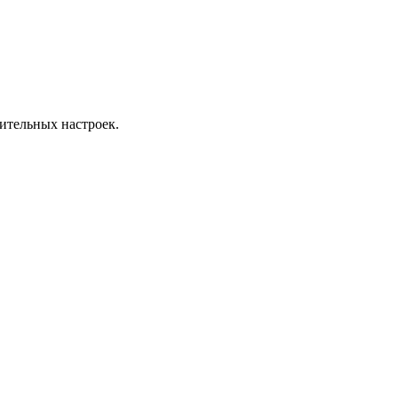
ительных настроек.