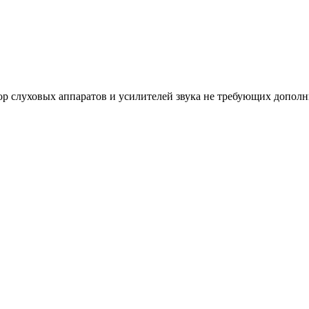
р слуховых аппаратов и усилителей звука не требующих дополн