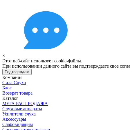
×
Этот веб-сайт использует cookie-файлы.
При использовании данного сайта вы подтверждаете свое согла
Подтверждаю
Компания
Сила Слуха
Блог
Возврат товара
Каталог
МЕГА РАСПРОДАЖА
Слуховые аппараты
Усилители слуха
Аксессуары
Слабовидящим
Сигнализаторы пульсар