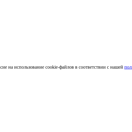
сие на использование cookie-файлов в соответствии с нашей
пол