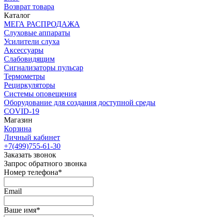
Возврат товара
Каталог
МЕГА РАСПРОДАЖА
Слуховые аппараты
Усилители слуха
Аксессуары
Слабовидящим
Сигнализаторы пульсар
Термометры
Рециркуляторы
Cистемы оповещения
Оборудование для создания доступной среды
COVID-19
Магазин
Корзина
Личный кабинет
+7(499)755-61-30
Заказать звонок
Запрос обратного звонка
Номер телефона*
Email
Ваше имя*