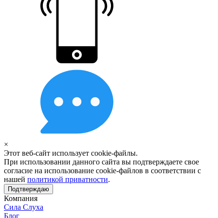
×
Этот веб-сайт использует cookie-файлы.
При использовании данного сайта вы подтверждаете свое
согласие на использование cookie-файлов в соответствии с
нашей
политикой приватности
.
Подтверждаю
Компания
Сила Слуха
Блог