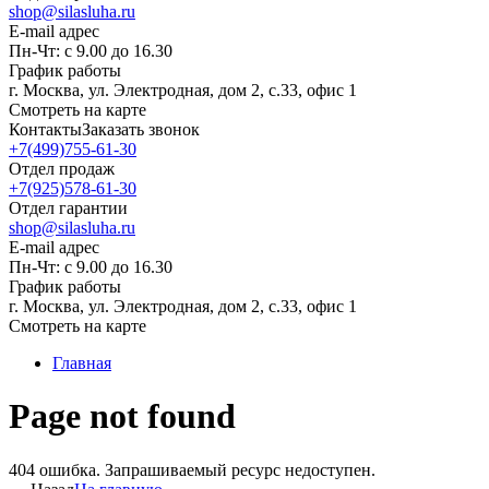
shop@silasluha.ru
E-mail адрес
Пн-Чт: с 9.00 до 16.30
График работы
г. Москва, ул. Электродная, дом 2, с.33, офис 1
Смотреть на карте
Контакты
Заказать звонок
+7(499)755-61-30
Отдел продаж
+7(925)578-61-30
Отдел гарантии
shop@silasluha.ru
E-mail адрес
Пн-Чт: с 9.00 до 16.30
График работы
г. Москва, ул. Электродная, дом 2, с.33, офис 1
Смотреть на карте
Главная
Page not found
404 ошибка. Запрашиваемый ресурс недоступен.