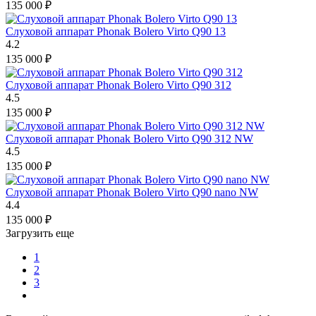
135 000
₽
Слуховой аппарат Phonak Bolero Virto Q90 13
4.2
135 000
₽
Слуховой аппарат Phonak Bolero Virto Q90 312
4.5
135 000
₽
Слуховой аппарат Phonak Bolero Virto Q90 312 NW
4.5
135 000
₽
Слуховой аппарат Phonak Bolero Virto Q90 nano NW
4.4
135 000
₽
Загрузить еще
1
2
3