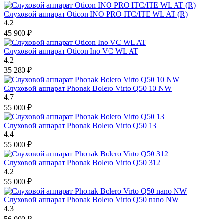
Слуховой аппарат Oticon INO PRO ITC/ITE WL AT (R)
4.2
45 900
₽
Слуховой аппарат Oticon Ino VC WL AT
4.2
35 280
₽
Слуховой аппарат Phonak Bolero Virto Q50 10 NW
4.7
55 000
₽
Слуховой аппарат Phonak Bolero Virto Q50 13
4.4
55 000
₽
Слуховой аппарат Phonak Bolero Virto Q50 312
4.2
55 000
₽
Слуховой аппарат Phonak Bolero Virto Q50 nano NW
4.3
56 000
₽