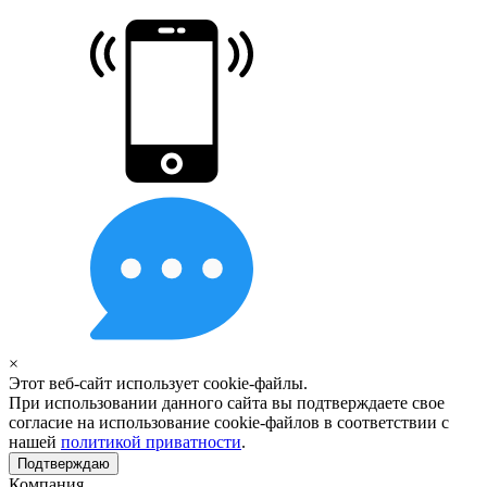
×
Этот веб-сайт использует cookie-файлы.
При использовании данного сайта вы подтверждаете свое
согласие на использование cookie-файлов в соответствии с
нашей
политикой приватности
.
Подтверждаю
Компания