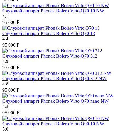
Слуховой аппарат Phonak Bolero Virto Q70 10 NW
4.1
95 000
₽
Слуховой аппарат Phonak Bolero Virto Q70 13
4.4
95 000
₽
Слуховой аппарат Phonak Bolero Virto Q70 312
4.9
95 000
₽
Слуховой аппарат Phonak Bolero Virto Q70 312 NW
4.8
95 000
₽
Слуховой аппарат Phonak Bolero Virto Q70 nano NW
4.3
95 000
₽
Слуховой аппарат Phonak Bolero Virto Q90 10 NW
5.0