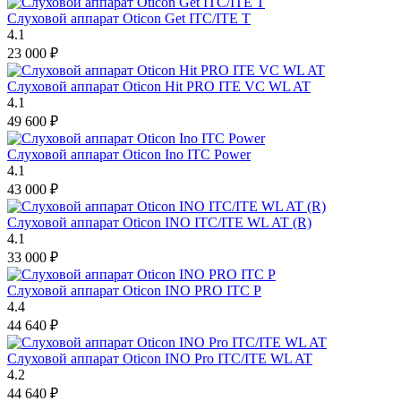
Слуховой аппарат Oticon Get ITC/ITE T
4.1
23 000
₽
Слуховой аппарат Oticon Hit PRO ITE VC WL AT
4.1
49 600
₽
Слуховой аппарат Oticon Ino ITC Power
4.1
43 000
₽
Слуховой аппарат Oticon INO ITC/ITE WL AT (R)
4.1
33 000
₽
Слуховой аппарат Oticon INO PRO ITC P
4.4
44 640
₽
Слуховой аппарат Oticon INO Pro ITC/ITE WL AT
4.2
44 640
₽