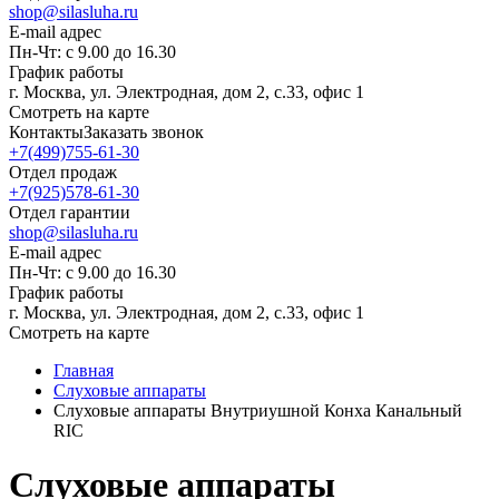
shop@silasluha.ru
E-mail адрес
Пн-Чт: с 9.00 до 16.30
График работы
г. Москва, ул. Электродная, дом 2, с.33, офис 1
Смотреть на карте
Контакты
Заказать звонок
+7(499)755-61-30
Отдел продаж
+7(925)578-61-30
Отдел гарантии
shop@silasluha.ru
E-mail адрес
Пн-Чт: с 9.00 до 16.30
График работы
г. Москва, ул. Электродная, дом 2, с.33, офис 1
Смотреть на карте
Главная
Слуховые аппараты
Слуховые аппараты Внутриушной Конха Канальный
RIC
Слуховые аппараты