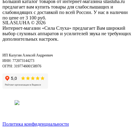
Большой каталог товаров от интернет-магазина silasluha.ru
предлагает вам купить товары для слабослышащих и
слабовидящих с доставкой по всей России. У нас в наличии
по цене от 3 100 руб.
SILASLUHA
© 2026
Интернет-магазин «Сила Слуха» предлагает Вам широкий
выбор слуховых аппаратов и усилителей звука не требующих
дополнительных настроек.
ИП Калугин Алексей Андреевич
ИНН: 772073144273
ОГРН: 319774600158976
Политика конфиденциальности