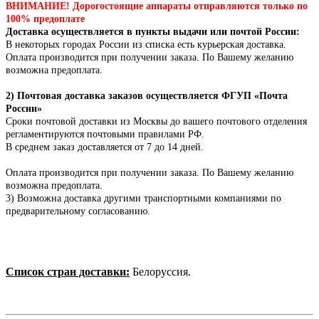
ВНИМАНИЕ! Дорогостоящие аппараты отправляются только по
100% предоплате
Доставка осуществляется в пункты выдачи или почтой России:
В некоторых городах России из списка есть курьерская доставка.
Оплата производится при получении заказа. По Вашему желанию
возможна предоплата.
2) Почтовая доставка заказов осуществляется ФГУП «Почта
России»
Сроки почтовой доставки из Москвы до вашего почтового отделения
регламентируются почтовыми правилами РФ.
В среднем заказ доставляется от 7 до 14 дней.
Оплата производится при получении заказа.
По Вашему желанию
возможна предоплата.
3) Возможна доставка другими транспортными компаниями по
предварительному согласованию.
Список стран доставки:
Белоруссия.