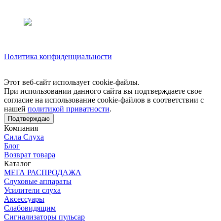
Политика конфиденциальности
Этот веб-сайт использует cookie-файлы.
При использовании данного сайта вы подтверждаете свое
согласие на использование cookie-файлов в соответствии с
нашей
политикой приватности
.
Подтверждаю
Компания
Сила Слуха
Блог
Возврат товара
Каталог
МЕГА РАСПРОДАЖА
Слуховые аппараты
Усилители слуха
Аксессуары
Слабовидящим
Сигнализаторы пульсар