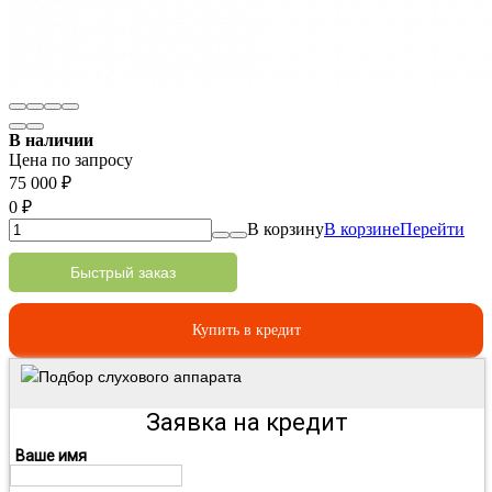
В наличии
Цена по запросу
75 000
₽
0
₽
В корзину
В корзине
Перейти
Быстрый заказ
Купить в кредит
Подбор слухового аппарата
Заявка на кредит
Ваше имя