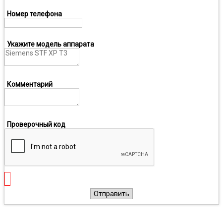
Номер телефона
Укажите модель аппарата
Комментарий
Проверочный код
Отправить