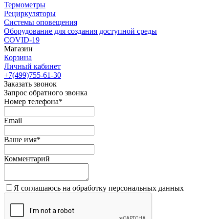
Термометры
Рециркуляторы
Cистемы оповещения
Оборудование для создания доступной среды
COVID-19
Магазин
Корзина
Личный кабинет
+7(499)755-61-30
Заказать звонок
Запрос обратного звонка
Номер телефона*
Email
Ваше имя*
Комментарий
Я соглашаюсь на обработку персональных данных