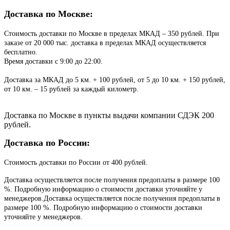
Доставка по Москве:
Стоимость доставки по Москве в пределах МКАД – 350 рублей. При
заказе от 20 000 тыс. доставка в пределах МКАД осуществляется
бесплатно.
Время доставки с 9:00 до 22:00.
Доставка за МКАД до 5 км. + 100 рублей, от 5 до 10 км. + 150 рублей,
от 10 км. – 15 рублей за каждый километр.
Доставка по Москве в пункты выдачи компании СДЭК 200
рублей.
Доставка по России:
Стоимость доставки по России от 400 рублей.
Доставка осуществляется после получения предоплаты в размере 100
%. Подробную информацию о стоимости доставки уточняйте у
менеджеров.Доставка осуществляется после получения предоплаты в
размере 100 %. Подробную информацию о стоимости доставки
уточняйте у менеджеров.