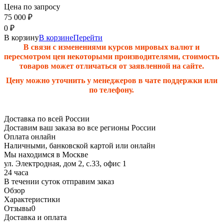
Цена по запросу
75 000
₽
0
₽
В корзину
В корзине
Перейти
В связи с изменениями курсов мировых валют и
пересмотром цен некоторыми производителями, стоимость
товаров может отличаться от заявленной на сайте.
Цену можно уточнить у менеджеров в чате поддержки или
по телефону.
Доставка по всей России
Доставим ваш заказа во все регионы России
Оплата онлайн
Наличными, банковской картой или онлайн
Мы находимся в Москве
ул. Электродная, дом 2, с.33, офис 1
24 часа
В течении суток отправим заказ
Обзор
Характеристики
Отзывы
0
Доставка и оплата