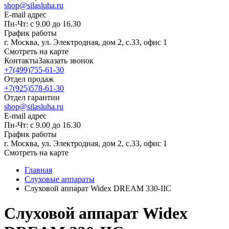
shop@silasluha.ru
E-mail адрес
Пн-Чт: с 9.00 до 16.30
График работы
г. Москва, ул. Электродная, дом 2, с.33, офис 1
Смотреть на карте
Контакты
Заказать звонок
+7(499)755-61-30
Отдел продаж
+7(925)578-61-30
Отдел гарантии
shop@silasluha.ru
E-mail адрес
Пн-Чт: с 9.00 до 16.30
График работы
г. Москва, ул. Электродная, дом 2, с.33, офис 1
Смотреть на карте
Главная
Слуховые аппараты
Слуховой аппарат Widex DREAM 330-IIC
Слуховой аппарат Widex