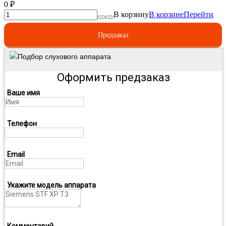
0
₽
В корзину
В корзине
Перейти
Предзаказ
Подбор слухового аппарата
Оформить предзаказ
Ваше имя
Телефон
Email
Укажите модель аппарата
Комментарий