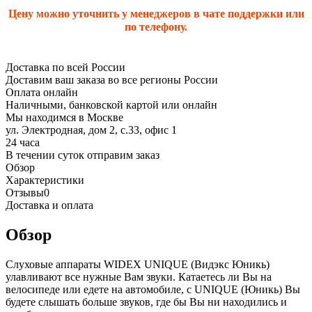
Цену можно уточнить у менеджеров в чате поддержки или
по телефону.
Доставка по всей России
Доставим ваш заказа во все регионы России
Оплата онлайн
Наличными, банковской картой или онлайн
Мы находимся в Москве
ул. Электродная, дом 2, с.33, офис 1
24 часа
В течении суток отправим заказ
Обзор
Характеристики
Отзывы
0
Доставка и оплата
Обзор
Слуховые аппараты WIDEX UNIQUE (Видэкс Юникь)
улавливают все нужные Вам звуки. Катаетесь ли Вы на
велосипеде или едете на автомобиле, с UNIQUE (Юникь) Вы
будете слышать больше звуков, где бы Вы ни находились и