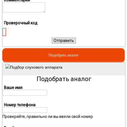
Проверочный код
Отправить
Подобрать аналог
Подбор слухового аппарата
Подобрать аналог
Ваше имя
Номер телефона
Проверяйте, правильно ли вы ввели свой номер