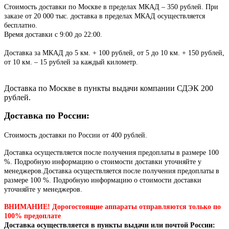
Стоимость доставки по Москве в пределах МКАД – 350 рублей. При
заказе от 20 000 тыс. доставка в пределах МКАД осуществляется
бесплатно.
Время доставки с 9:00 до 22:00.
Доставка за МКАД до 5 км. + 100 рублей, от 5 до 10 км. + 150 рублей,
от 10 км. – 15 рублей за каждый километр.
Доставка по Москве в пункты выдачи компании СДЭК 200
рублей.
Доставка по России:
Стоимость доставки по России от 400 рублей.
Доставка осуществляется после получения предоплаты в размере 100
%. Подробную информацию о стоимости доставки уточняйте у
менеджеров.Доставка осуществляется после получения предоплаты в
размере 100 %. Подробную информацию о стоимости доставки
уточняйте у менеджеров.
ВНИМАНИЕ! Дорогостоящие аппараты отправляются только по
100% предоплате
Доставка осуществляется в пункты выдачи или почтой России: