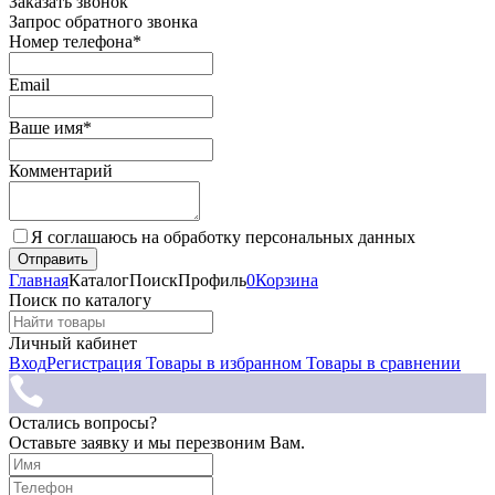
Заказать звонок
Запрос обратного звонка
Номер телефона*
Email
Ваше имя*
Комментарий
Я соглашаюсь на обработку персональных данных
Главная
Каталог
Поиск
Профиль
0
Корзина
Поиск по каталогу
Личный кабинет
Вход
Регистрация
Товары в избранном
Товары в сравнении
Остались вопросы?
Оставьте заявку и мы перезвоним Вам.