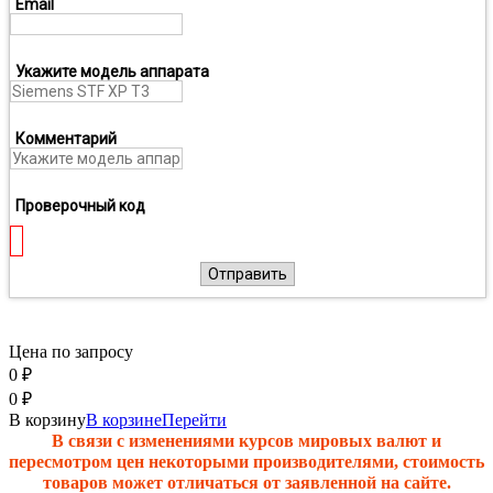
Email
Укажите модель аппарата
Комментарий
Проверочный код
Отправить
Цена по запросу
0
₽
0
₽
В корзину
В корзине
Перейти
В связи с изменениями курсов мировых валют и
пересмотром цен некоторыми производителями, стоимость
товаров может отличаться от заявленной на сайте.