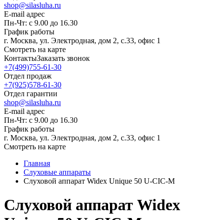
shop@silasluha.ru
E-mail адрес
Пн-Чт: с 9.00 до 16.30
График работы
г. Москва, ул. Электродная, дом 2, с.33, офис 1
Смотреть на карте
Контакты
Заказать звонок
+7(499)755-61-30
Отдел продаж
+7(925)578-61-30
Отдел гарантии
shop@silasluha.ru
E-mail адрес
Пн-Чт: с 9.00 до 16.30
График работы
г. Москва, ул. Электродная, дом 2, с.33, офис 1
Смотреть на карте
Главная
Слуховые аппараты
Слуховой аппарат Widex Unique 50 U-CIC-M
Слуховой аппарат Widex