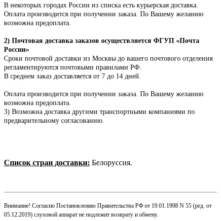
В некоторых городах России из списка есть курьерская доставка.
Оплата производится при получении заказа. По Вашему желанию
возможна предоплата.
2) Почтовая доставка заказов осуществляется ФГУП «Почта
России»
Сроки почтовой доставки из Москвы до вашего почтового отделения
регламентируются почтовыми правилами РФ.
В среднем заказ доставляется от 7 до 14 дней.
Оплата производится при получении заказа.
По Вашему желанию
возможна предоплата.
3) Возможна доставка другими транспортными компаниями по
предварительному согласованию.
Список стран доставки:
Белоруссия.
Внимание! Согласно Постановлению Правительства РФ от 19.01.1998 N 55 (ред. от
05.12.2019) слуховой аппарат не подлежит возврату и обмену.