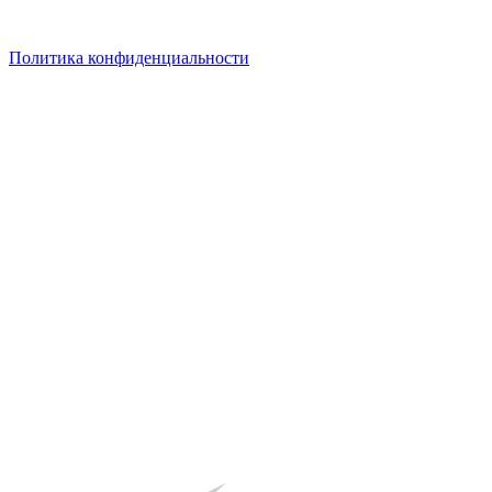
Политика конфиденциальности