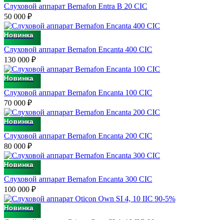
Слуховой аппарат Bernafon Entra B 20 CIC
50 000
₽
Новинка
Слуховой аппарат Bernafon Encanta 400 CIC
130 000
₽
Новинка
Слуховой аппарат Bernafon Encanta 100 CIC
70 000
₽
Новинка
Слуховой аппарат Bernafon Encanta 200 CIC
80 000
₽
Новинка
Слуховой аппарат Bernafon Encanta 300 CIC
100 000
₽
-5%
Новинка