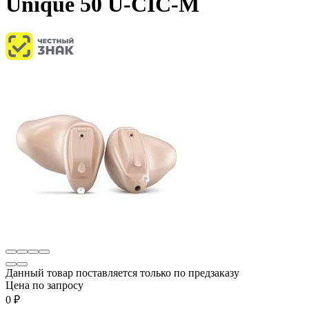
Unique 50 U-CIC-M
Данный товар поставляется только по предзаказу
Цена по запросу
0
₽