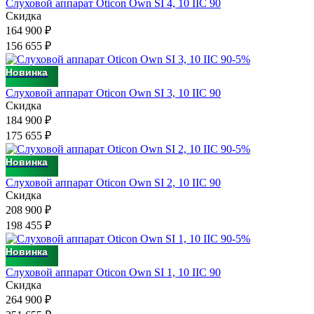
Слуховой аппарат Oticon Own SI 4, 10 IIC 90
Скидка
164 900
₽
156 655
₽
-5%
Новинка
Слуховой аппарат Oticon Own SI 3, 10 IIC 90
Скидка
184 900
₽
175 655
₽
-5%
Новинка
Слуховой аппарат Oticon Own SI 2, 10 IIC 90
Скидка
208 900
₽
198 455
₽
-5%
Новинка
Слуховой аппарат Oticon Own SI 1, 10 IIC 90
Скидка
264 900
₽