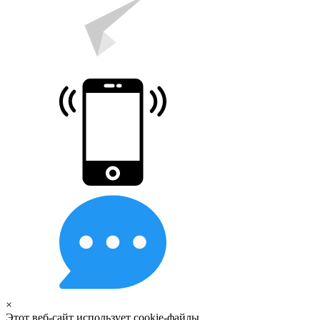
×
Этот веб-сайт использует cookie-файлы.