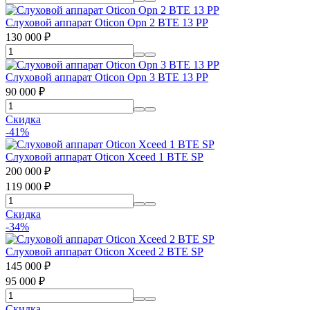
Слуховой аппарат Oticon Opn 2 BTE 13 PP
130 000
₽
Слуховой аппарат Oticon Opn 3 BTE 13 PP
90 000
₽
Скидка
-41%
Слуховой аппарат Oticon Xceed 1 BTE SP
200 000
₽
119 000
₽
Скидка
-34%
Слуховой аппарат Oticon Xceed 2 BTE SP
145 000
₽
95 000
₽
Скидка