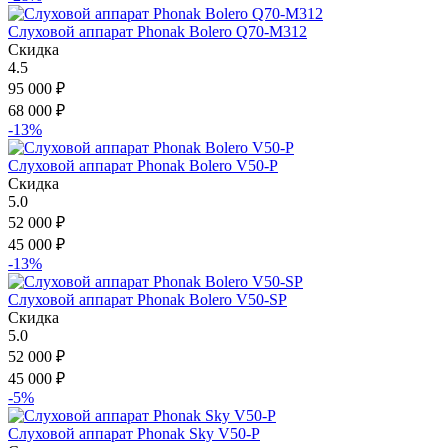
Слуховой аппарат Phonak Bolero Q70-M312
Скидка
4.5
95 000
₽
68 000
₽
-13%
Слуховой аппарат Phonak Bolero V50-P
Скидка
5.0
52 000
₽
45 000
₽
-13%
Слуховой аппарат Phonak Bolero V50-SP
Скидка
5.0
52 000
₽
45 000
₽
-5%
Слуховой аппарат Phonak Sky V50-P