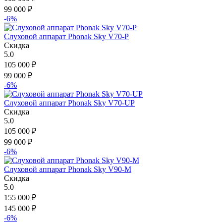
99 000
₽
-6%
Слуховой аппарат Phonak Sky V70-P
Скидка
5.0
105 000
₽
99 000
₽
-6%
Слуховой аппарат Phonak Sky V70-UP
Скидка
5.0
105 000
₽
99 000
₽
-6%
Слуховой аппарат Phonak Sky V90-M
Скидка
5.0
155 000
₽
145 000
₽
-6%