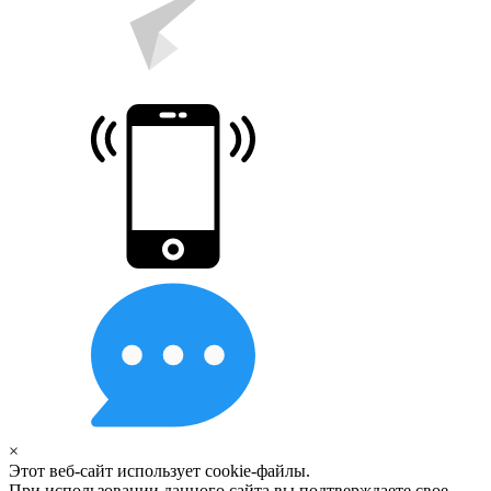
×
Этот веб-сайт использует cookie-файлы.
При использовании данного сайта вы подтверждаете свое