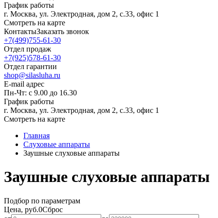
График работы
г. Москва, ул. Электродная, дом 2, с.33, офис 1
Смотреть на карте
Контакты
Заказать звонок
+7(499)755-61-30
Отдел продаж
+7(925)578-61-30
Отдел гарантии
shop@silasluha.ru
E-mail адрес
Пн-Чт: с 9.00 до 16.30
График работы
г. Москва, ул. Электродная, дом 2, с.33, офис 1
Смотреть на карте
Главная
Слуховые аппараты
Заушные слуховые аппараты
Заушные слуховые аппараты
Подбор по параметрам
Цена, руб.
0
Сброс