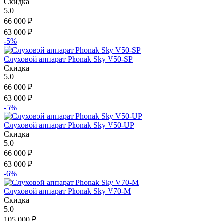
Скидка
5.0
66 000
₽
63 000
₽
-5%
Слуховой аппарат Phonak Sky V50-SP
Скидка
5.0
66 000
₽
63 000
₽
-5%
Слуховой аппарат Phonak Sky V50-UP
Скидка
5.0
66 000
₽
63 000
₽
-6%
Слуховой аппарат Phonak Sky V70-M
Скидка
5.0
105 000
₽