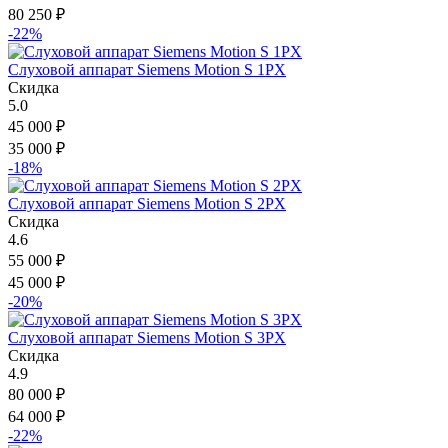
80 250
₽
-22%
Слуховой аппарат Siemens Motion S 1PX
Скидка
5.0
45 000
₽
35 000
₽
-18%
Слуховой аппарат Siemens Motion S 2PX
Скидка
4.6
55 000
₽
45 000
₽
-20%
Слуховой аппарат Siemens Motion S 3PX
Скидка
4.9
80 000
₽
64 000
₽
-22%