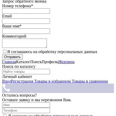
Запрос обратного звонка
Номер телефона*
Email
Ваше имя*
Комментарий
Я соглашаюсь на обработку персональных данных
Главная
Каталог
Поиск
Профиль
0
Корзина
Поиск по каталогу
Личный кабинет
Вход
Регистрация
Товары в избранном
Товары в сравнении
Остались вопросы?
Оставьте заявку и мы перезвоним Вам.
Я согласен на обработку
персональных данных