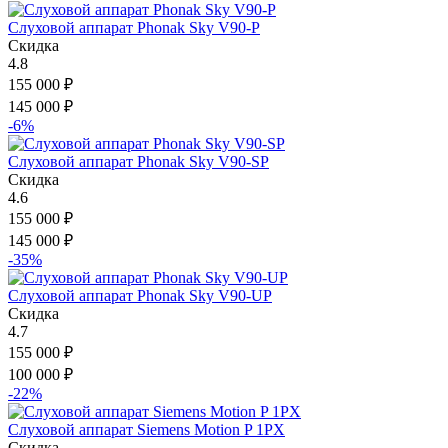
Слуховой аппарат Phonak Sky V90-P
Скидка
4.8
155 000
₽
145 000
₽
-6%
Слуховой аппарат Phonak Sky V90-SP
Скидка
4.6
155 000
₽
145 000
₽
-35%
Слуховой аппарат Phonak Sky V90-UP
Скидка
4.7
155 000
₽
100 000
₽
-22%
Слуховой аппарат Siemens Motion P 1PX
Скидка