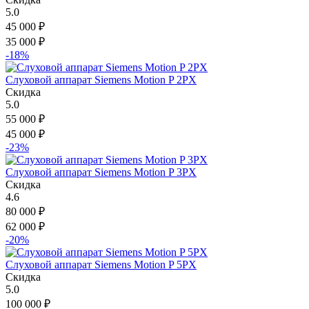
5.0
45 000
₽
35 000
₽
-18%
Слуховой аппарат Siemens Motion P 2PX
Скидка
5.0
55 000
₽
45 000
₽
-23%
Слуховой аппарат Siemens Motion P 3PX
Скидка
4.6
80 000
₽
62 000
₽
-20%
Слуховой аппарат Siemens Motion P 5PX
Скидка
5.0
100 000
₽