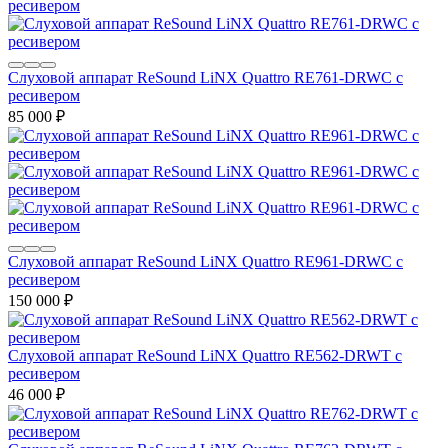
Слуховой аппарат ReSound LiNX Quattro RE761-DRWC с
ресивером
85 000
₽
Слуховой аппарат ReSound LiNX Quattro RE961-DRWC с
ресивером
150 000
₽
Слуховой аппарат ReSound LiNX Quattro RE562-DRWT с
ресивером
46 000
₽