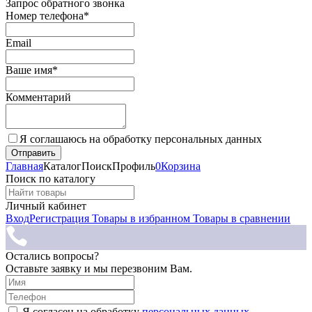
Запрос обратного звонка
Номер телефона*
Email
Ваше имя*
Комментарий
Я соглашаюсь на обработку персональных данных
Главная
Каталог
Поиск
Профиль
0
Корзина
Поиск по каталогу
Личный кабинет
Вход
Регистрация
Товары в избранном
Товары в сравнении
Остались вопросы?
Оставьте заявку и мы перезвоним Вам.
Я согласен на обработку
персональных данных