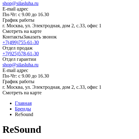
shop@silasluha.ru
E-mail адрес
Пн-Чт: с 9.00 до 16.30
График работы
г. Москва, ул. Электродная, дом 2, с.33, офис 1
Смотреть на карте
Контакты
Заказать звонок
+7(499)755-61-30
Отдел продаж
+7(925)578-61-30
Отдел гарантии
shop@silasluha.ru
E-mail адрес
Пн-Чт: с 9.00 до 16.30
График работы
г. Москва, ул. Электродная, дом 2, с.33, офис 1
Смотреть на карте
Главная
Бренды
ReSound
ReSound