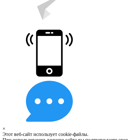
×
Этот веб-сайт использует cookie-файлы.
При использовании данного сайта вы подтверждаете свое