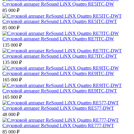
Слуховой аппарат ReSound LiNX Quattro RE5ITC-DW
85 000
₽
Слуховой аппарат ReSound LiNX Quattro RE5ITC-DWT
85 000
₽
Слуховой аппарат ReSound LiNX Quattro RE7ITC-DW
135 000
₽
Слуховой аппарат ReSound LiNX Quattro RE7ITC-DWT
135 000
₽
Слуховой аппарат ReSound LiNX Quattro RE9ITC-DW
165 000
₽
Слуховой аппарат ReSound LiNX Quattro RE9ITC-DWT
165 000
₽
Слуховой аппарат ReSound LiNX Quattro RE577-DWT
48 000
₽
Слуховой аппарат ReSound LiNX Quattro RE777-DWT
85 000
₽