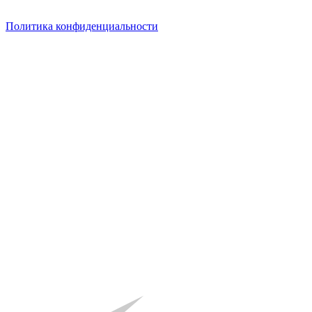
Политика конфиденциальности