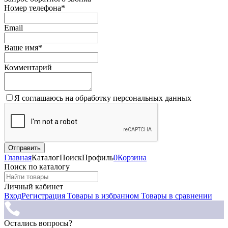
Номер телефона*
Email
Ваше имя*
Комментарий
Я соглашаюсь на обработку персональных данных
Главная
Каталог
Поиск
Профиль
0
Корзина
Поиск по каталогу
Личный кабинет
Вход
Регистрация
Товары в избранном
Товары в сравнении
Остались вопросы?