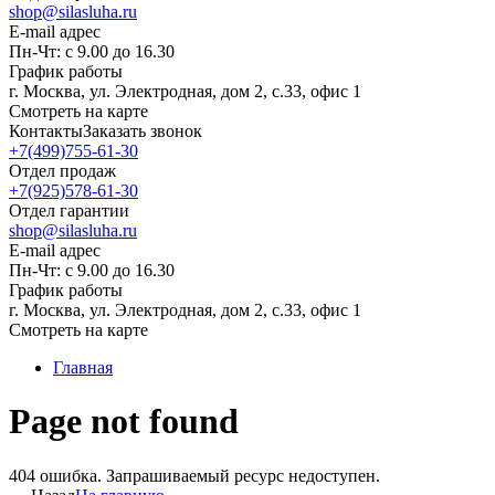
shop@silasluha.ru
E-mail адрес
Пн-Чт: с 9.00 до 16.30
График работы
г. Москва, ул. Электродная, дом 2, с.33, офис 1
Смотреть на карте
Контакты
Заказать звонок
+7(499)755-61-30
Отдел продаж
+7(925)578-61-30
Отдел гарантии
shop@silasluha.ru
E-mail адрес
Пн-Чт: с 9.00 до 16.30
График работы
г. Москва, ул. Электродная, дом 2, с.33, офис 1
Смотреть на карте
Главная
Page not found
404 ошибка. Запрашиваемый ресурс недоступен.