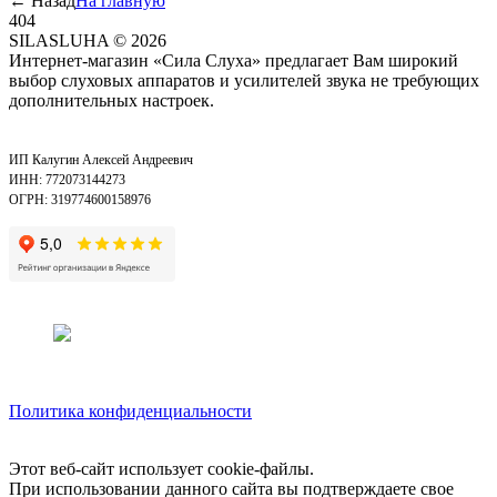
←
Назад
На главную
404
SILASLUHA
© 2026
Интернет-магазин «Сила Слуха» предлагает Вам широкий
выбор слуховых аппаратов и усилителей звука не требующих
дополнительных настроек.
ИП Калугин Алексей Андреевич
ИНН: 772073144273
ОГРН: 319774600158976
Политика конфиденциальности
Этот веб-сайт использует cookie-файлы.
При использовании данного сайта вы подтверждаете свое