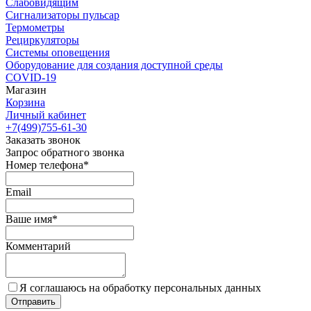
Слабовидящим
Сигнализаторы пульсар
Термометры
Рециркуляторы
Cистемы оповещения
Оборудование для создания доступной среды
COVID-19
Магазин
Корзина
Личный кабинет
+7(499)755-61-30
Заказать звонок
Запрос обратного звонка
Номер телефона*
Email
Ваше имя*
Комментарий
Я соглашаюсь на обработку персональных данных