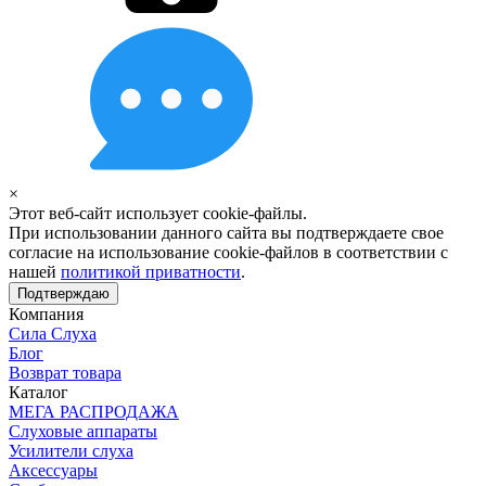
×
Этот веб-сайт использует cookie-файлы.
При использовании данного сайта вы подтверждаете свое
согласие на использование cookie-файлов в соответствии с
нашей
политикой приватности
.
Подтверждаю
Компания
Сила Слуха
Блог
Возврат товара
Каталог
МЕГА РАСПРОДАЖА
Слуховые аппараты
Усилители слуха
Аксессуары