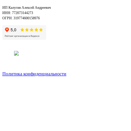
ИП Калугин Алексей Андреевич
ИНН: 772073144273
ОГРН: 319774600158976
Политика конфиденциальности