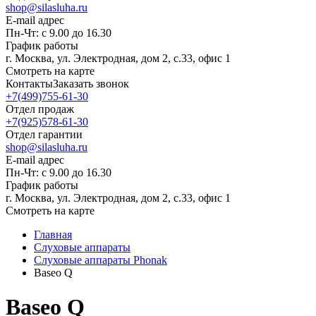
shop@silasluha.ru
E-mail адрес
Пн-Чт: с 9.00 до 16.30
График работы
г. Москва, ул. Электродная, дом 2, с.33, офис 1
Смотреть на карте
Контакты
Заказать звонок
+7(499)755-61-30
Отдел продаж
+7(925)578-61-30
Отдел гарантии
shop@silasluha.ru
E-mail адрес
Пн-Чт: с 9.00 до 16.30
График работы
г. Москва, ул. Электродная, дом 2, с.33, офис 1
Смотреть на карте
Главная
Слуховые аппараты
Слуховые аппараты Phonak
Baseo Q
Baseo Q