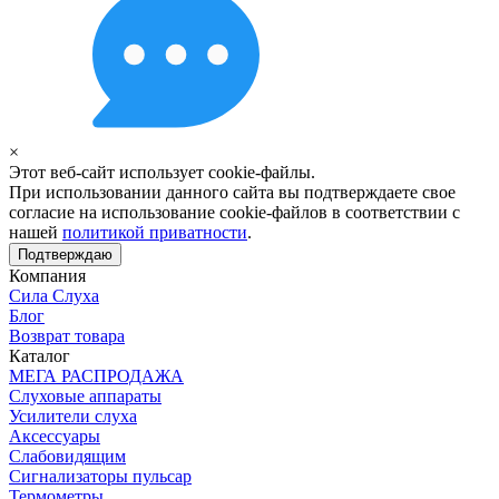
×
Этот веб-сайт использует cookie-файлы.
При использовании данного сайта вы подтверждаете свое
согласие на использование cookie-файлов в соответствии с
нашей
политикой приватности
.
Подтверждаю
Компания
Сила Слуха
Блог
Возврат товара
Каталог
МЕГА РАСПРОДАЖА
Слуховые аппараты
Усилители слуха
Аксессуары
Слабовидящим
Сигнализаторы пульсар
Термометры