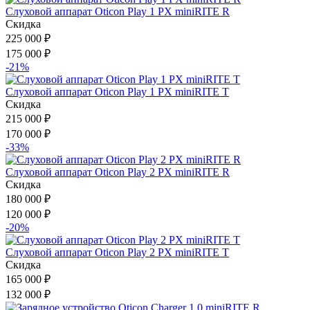
Слуховой аппарат Oticon Play 1 PX miniRITE R
Скидка
225 000
₽
175 000
₽
-21%
Слуховой аппарат Oticon Play 1 PX miniRITE T
Скидка
215 000
₽
170 000
₽
-33%
Слуховой аппарат Oticon Play 2 PX miniRITE R
Скидка
180 000
₽
120 000
₽
-20%
Слуховой аппарат Oticon Play 2 PX miniRITE T
Скидка
165 000
₽
132 000
₽