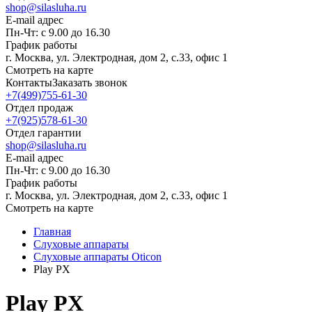
shop@silasluha.ru
E-mail адрес
Пн-Чт: с 9.00 до 16.30
График работы
г. Москва, ул. Электродная, дом 2, с.33, офис 1
Смотреть на карте
Контакты
Заказать звонок
+7(499)755-61-30
Отдел продаж
+7(925)578-61-30
Отдел гарантии
shop@silasluha.ru
E-mail адрес
Пн-Чт: с 9.00 до 16.30
График работы
г. Москва, ул. Электродная, дом 2, с.33, офис 1
Смотреть на карте
Главная
Слуховые аппараты
Слуховые аппараты Oticon
Play PX
Play PX