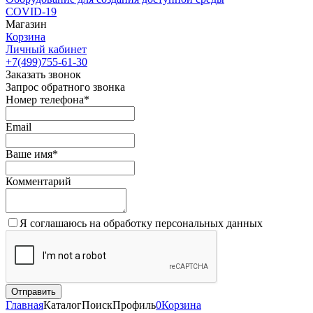
COVID-19
Магазин
Корзина
Личный кабинет
+7(499)755-61-30
Заказать звонок
Запрос обратного звонка
Номер телефона*
Email
Ваше имя*
Комментарий
Я соглашаюсь на обработку персональных данных
Главная
Каталог
Поиск
Профиль
0
Корзина