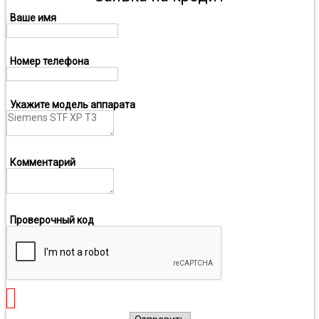
Ваше имя
Номер телефона
Укажите модель аппарата
Комментарий
Проверочный код