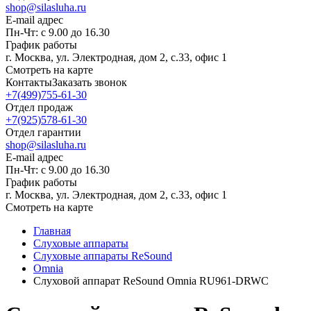
shop@silasluha.ru
E-mail адрес
Пн-Чт: с 9.00 до 16.30
График работы
г. Москва, ул. Электродная, дом 2, с.33, офис 1
Смотреть на карте
Контакты
Заказать звонок
+7(499)755-61-30
Отдел продаж
+7(925)578-61-30
Отдел гарантии
shop@silasluha.ru
E-mail адрес
Пн-Чт: с 9.00 до 16.30
График работы
г. Москва, ул. Электродная, дом 2, с.33, офис 1
Смотреть на карте
Главная
Слуховые аппараты
Слуховые аппараты ReSound
Omnia
Слуховой аппарат ReSound Omnia RU961-DRWC