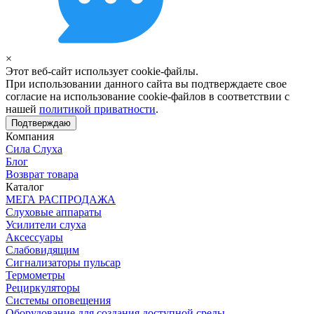
×
Этот веб-сайт использует cookie-файлы.
При использовании данного сайта вы подтверждаете свое
согласие на использование cookie-файлов в соответствии с
нашей
политикой приватности
.
Подтверждаю
Компания
Сила Слуха
Блог
Возврат товара
Каталог
МЕГА РАСПРОДАЖА
Слуховые аппараты
Усилители слуха
Аксессуары
Слабовидящим
Сигнализаторы пульсар
Термометры
Рециркуляторы
Cистемы оповещения
Оборудование для создания доступной среды