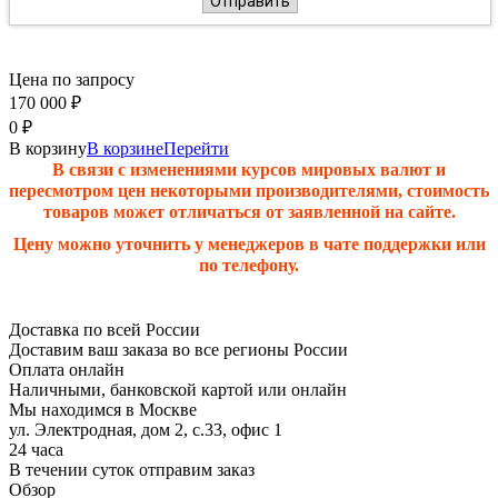
Отправить
Цена по запросу
170 000
₽
0
₽
В корзину
В корзине
Перейти
В связи с изменениями курсов мировых валют и
пересмотром цен некоторыми производителями, стоимость
товаров может отличаться от заявленной на сайте.
Цену можно уточнить у менеджеров в чате поддержки или
по телефону.
Доставка по всей России
Доставим ваш заказа во все регионы России
Оплата онлайн
Наличными, банковской картой или онлайн
Мы находимся в Москве
ул. Электродная, дом 2, с.33, офис 1
24 часа
В течении суток отправим заказ
Обзор