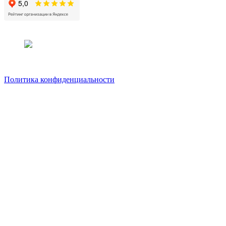
Политика конфиденциальности