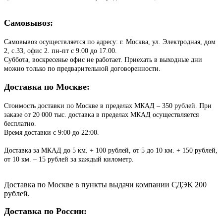
Самовывоз:
Самовывоз осуществляется по адресу: г. Москва, ул. Электродная, дом
2, с.33, офис 2. пн-пт с 9.00 до 17.00.
Суббота, воскресенье офис не работает. Приехать в выходные дни
можно только по предварительной договоренности.
Доставка по Москве:
Стоимость доставки по Москве в пределах МКАД – 350 рублей. При
заказе от 20 000 тыс. доставка в пределах МКАД осуществляется
бесплатно.
Время доставки с 9:00 до 22:00.
Доставка за МКАД до 5 км. + 100 рублей, от 5 до 10 км. + 150 рублей,
от 10 км. – 15 рублей за каждый километр.
Доставка по Москве в пункты выдачи компании СДЭК 200
рублей.
Доставка по России: