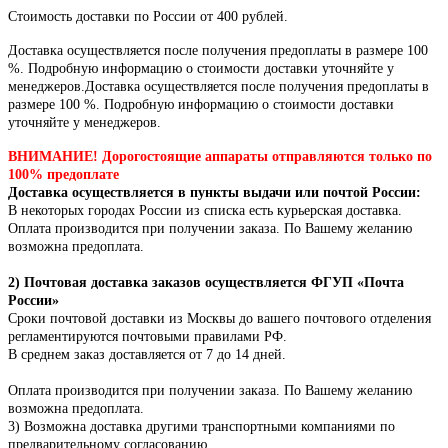
Стоимость доставки по России от 400 рублей.
Доставка осуществляется после получения предоплаты в размере 100
%. Подробную информацию о стоимости доставки уточняйте у
менеджеров.Доставка осуществляется после получения предоплаты в
размере 100 %. Подробную информацию о стоимости доставки
уточняйте у менеджеров.
ВНИМАНИЕ! Дорогостоящие аппараты отправляются только по
100% предоплате
Доставка осуществляется в пункты выдачи или почтой России:
В некоторых городах России из списка есть курьерская доставка.
Оплата производится при получении заказа. По Вашему желанию
возможна предоплата.
2) Почтовая доставка заказов осуществляется ФГУП «Почта
России»
Сроки почтовой доставки из Москвы до вашего почтового отделения
регламентируются почтовыми правилами РФ.
В среднем заказ доставляется от 7 до 14 дней.
Оплата производится при получении заказа.
По Вашему желанию
возможна предоплата.
3) Возможна доставка другими транспортными компаниями по
предварительному согласованию.