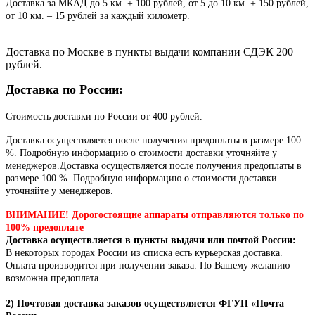
Доставка за МКАД до 5 км. + 100 рублей, от 5 до 10 км. + 150 рублей,
от 10 км. – 15 рублей за каждый километр.
Доставка по Москве в пункты выдачи компании СДЭК 200
рублей.
Доставка по России:
Стоимость доставки по России от 400 рублей.
Доставка осуществляется после получения предоплаты в размере 100
%. Подробную информацию о стоимости доставки уточняйте у
менеджеров.Доставка осуществляется после получения предоплаты в
размере 100 %. Подробную информацию о стоимости доставки
уточняйте у менеджеров.
ВНИМАНИЕ! Дорогостоящие аппараты отправляются только по
100% предоплате
Доставка осуществляется в пункты выдачи или почтой России:
В некоторых городах России из списка есть курьерская доставка.
Оплата производится при получении заказа. По Вашему желанию
возможна предоплата.
2) Почтовая доставка заказов осуществляется ФГУП «Почта