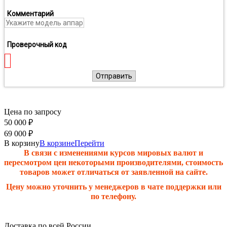
Комментарий
Проверочный код
Отправить
Цена по запросу
50 000
₽
69 000
₽
В корзину
В корзине
Перейти
В связи с изменениями курсов мировых валют и
пересмотром цен некоторыми производителями, стоимость
товаров может отличаться от заявленной на сайте.
Цену можно уточнить у менеджеров в чате поддержки или
по телефону.
Доставка по всей России