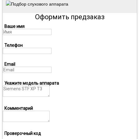
Подбор слухового аппарата
Оформить предзаказ
Ваше имя
Телефон
Email
Укажите модель аппарата
Комментарий
Проверочный код