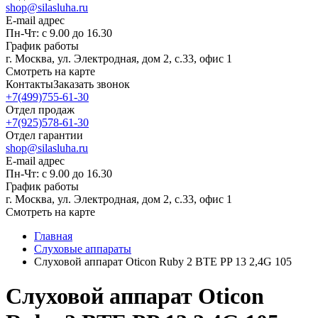
shop@silasluha.ru
E-mail адрес
Пн-Чт: с 9.00 до 16.30
График работы
г. Москва, ул. Электродная, дом 2, с.33, офис 1
Смотреть на карте
Контакты
Заказать звонок
+7(499)755-61-30
Отдел продаж
+7(925)578-61-30
Отдел гарантии
shop@silasluha.ru
E-mail адрес
Пн-Чт: с 9.00 до 16.30
График работы
г. Москва, ул. Электродная, дом 2, с.33, офис 1
Смотреть на карте
Главная
Слуховые аппараты
Слуховой аппарат Oticon Ruby 2 BTE PP 13 2,4G 105
Слуховой аппарат Oticon