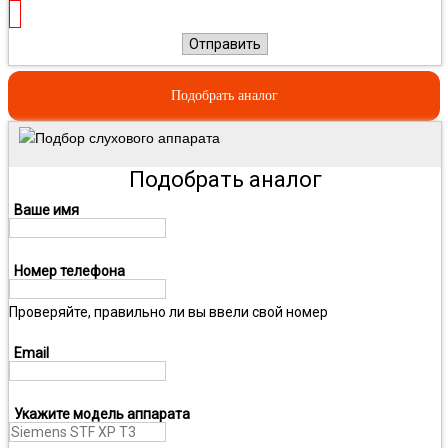
Отправить
Подобрать аналог
Подбор слухового аппарата
Подобрать аналог
Ваше имя
Номер телефона
Проверяйте, правильно ли вы ввели свой номер
Email
Укажите модель аппарата