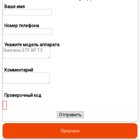
Ваше имя
Номер телефона
Укажите модель аппарата
Комментарий
Проверочный код
Отправить
Предзаказ