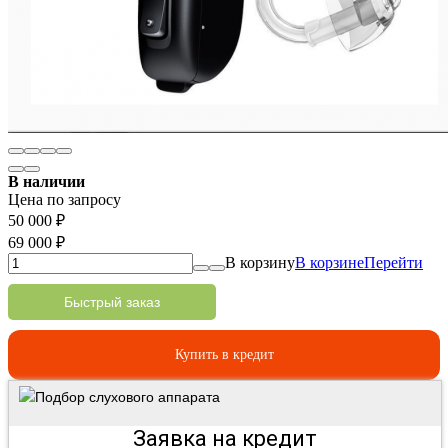
В наличии
Цена по запросу
50 000
₽
69 000
₽
В корзину
В корзине
Перейти
Быстрый заказ
Купить в кредит
Подбор слухового аппарата
Заявка на кредит