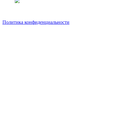
Политика конфиденциальности