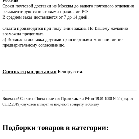
России»
Сроки почтовой доставки из Москвы до вашего почтового отделения
регламентируются почтовыми правилами РФ.
В среднем заказ доставляется от 7 до 14 дней.
Оплата производится при получении заказа.
По Вашему желанию
возможна предоплата.
3) Возможна доставка другими транспортными компаниями по
предварительному согласованию.
Список стран доставки:
Белоруссия.
Внимание! Согласно Постановлению Правительства РФ от 19.01.1998 N 55 (ред. от
05.12.2019) слуховой аппарат не подлежит возврату и обмену.
Подборки товаров в категории: