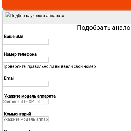
Подбор слухового аппарата
Подобрать анало
Ваше имя
Номер телефона
Проверяйте, правильно ли вы ввели свой номер
Email
Укажите модель аппарата
Комментарий