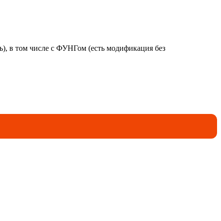
ь), в том числе с ФУНГом (есть модификация без