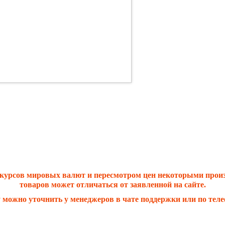
 курсов мировых валют и пересмотром цен некоторыми прои
товаров может отличаться от заявленной на сайте.
 можно уточнить у менеджеров в чате поддержки или по теле