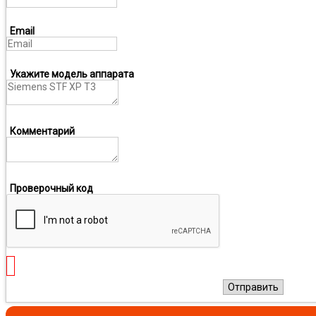
Email
Укажите модель аппарата
Комментарий
Проверочный код
Отправить