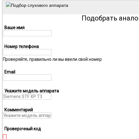
Подбор слухового аппарата
Подобрать анало
Ваше имя
Номер телефона
Проверяйте, правильно ли вы ввели свой номер
Email
Укажите модель аппарата
Комментарий
Проверочный код