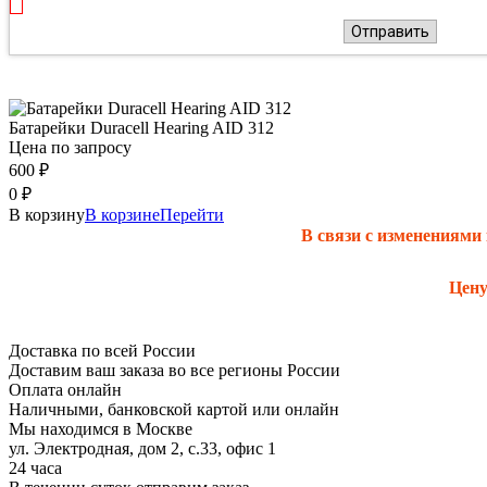
Отправить
Батарейки Duracell Hearing AID 312
Цена по запросу
600
₽
0
₽
В корзину
В корзине
Перейти
В связи с изменениями
Цену
Доставка по всей России
Доставим ваш заказа во все регионы России
Оплата онлайн
Наличными, банковской картой или онлайн
Мы находимся в Москве
ул. Электродная, дом 2, с.33, офис 1
24 часа