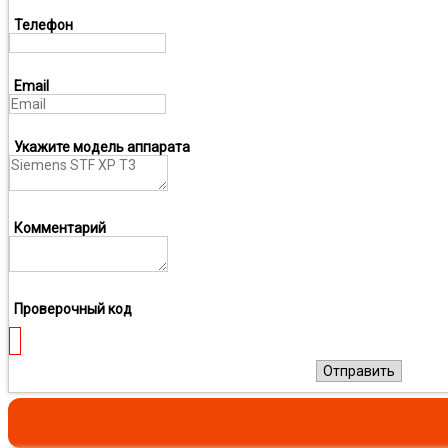
Телефон
Email
Укажите модель аппарата
Комментарий
Проверочный код
Отправить