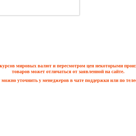
 курсов мировых валют и пересмотром цен некоторыми прои
товаров может отличаться от заявленной на сайте.
 можно уточнить у менеджеров в чате поддержки или по теле