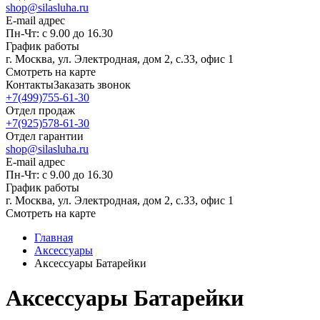
shop@silasluha.ru
E-mail адрес
Пн-Чт: с 9.00 до 16.30
График работы
г. Москва, ул. Электродная, дом 2, с.33, офис 1
Смотреть на карте
Контакты
Заказать звонок
+7(499)755-61-30
Отдел продаж
+7(925)578-61-30
Отдел гарантии
shop@silasluha.ru
E-mail адрес
Пн-Чт: с 9.00 до 16.30
График работы
г. Москва, ул. Электродная, дом 2, с.33, офис 1
Смотреть на карте
Главная
Аксессуары
Аксессуары Батарейки
Аксессуары Батарейки