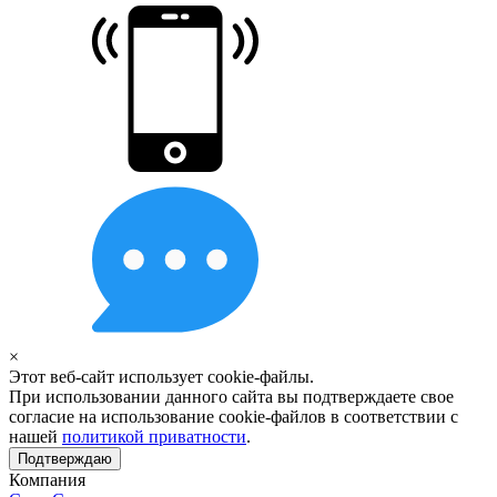
×
Этот веб-сайт использует cookie-файлы.
При использовании данного сайта вы подтверждаете свое
согласие на использование cookie-файлов в соответствии с
нашей
политикой приватности
.
Подтверждаю
Компания