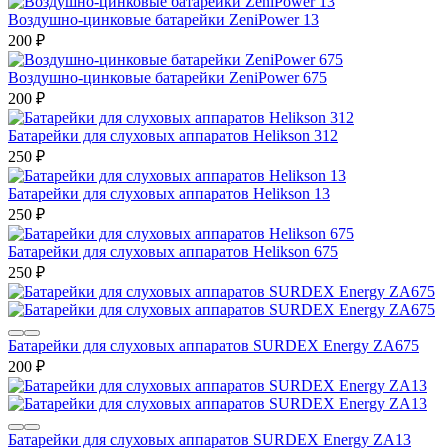
Воздушно-цинковые батарейки ZeniPower 13
200
₽
Воздушно-цинковые батарейки ZeniPower 675
200
₽
Батарейки для слуховых аппаратов Helikson 312
250
₽
Батарейки для слуховых аппаратов Helikson 13
250
₽
Батарейки для слуховых аппаратов Helikson 675
250
₽
Батарейки для слуховых аппаратов SURDEX Energy ZA675
200
₽
Батарейки для слуховых аппаратов SURDEX Energy ZA13