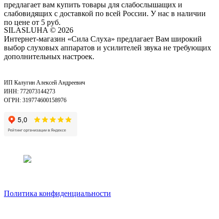
предлагает вам купить товары для слабослышащих и
слабовидящих с доставкой по всей России. У нас в наличии
по цене от 5 руб.
SILASLUHA
© 2026
Интернет-магазин «Сила Слуха» предлагает Вам широкий
выбор слуховых аппаратов и усилителей звука не требующих
дополнительных настроек.
ИП Калугин Алексей Андреевич
ИНН: 772073144273
ОГРН: 319774600158976
Политика конфиденциальности