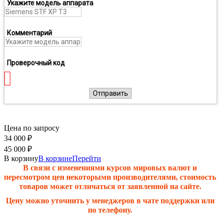
Укажите модель аппарата
Комментарий
Проверочный код
Отправить
Цена по запросу
34 000
₽
45 000
₽
В корзину
В корзине
Перейти
В связи с изменениями курсов мировых валют и
пересмотром цен некоторыми производителями, стоимость
товаров может отличаться от заявленной на сайте.
Цену можно уточнить у менеджеров в чате поддержки или
по телефону.