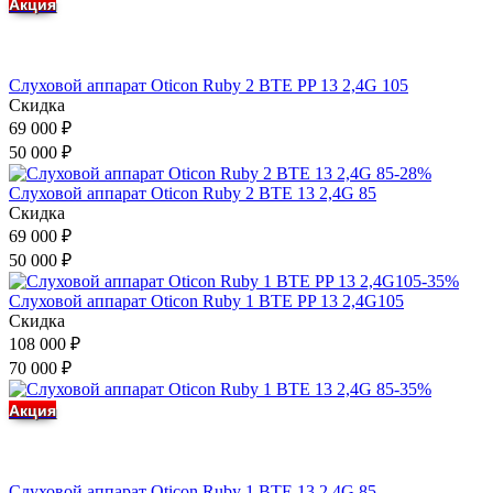
Акция
Слуховой аппарат Oticon Ruby 2 BTE PP 13 2,4G 105
Скидка
69 000
₽
50 000
₽
-28%
Слуховой аппарат Oticon Ruby 2 BTE 13 2,4G 85
Скидка
69 000
₽
50 000
₽
-35%
Слуховой аппарат Oticon Ruby 1 BTE PP 13 2,4G105
Скидка
108 000
₽
70 000
₽
-35%
Акция
Слуховой аппарат Oticon Ruby 1 BTE 13 2,4G 85