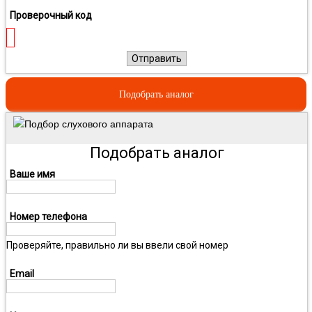
Проверочный код
Отправить
Подобрать аналог
Подбор слухового аппарата
Подобрать аналог
Ваше имя
Номер телефона
Проверяйте, правильно ли вы ввели свой номер
Email