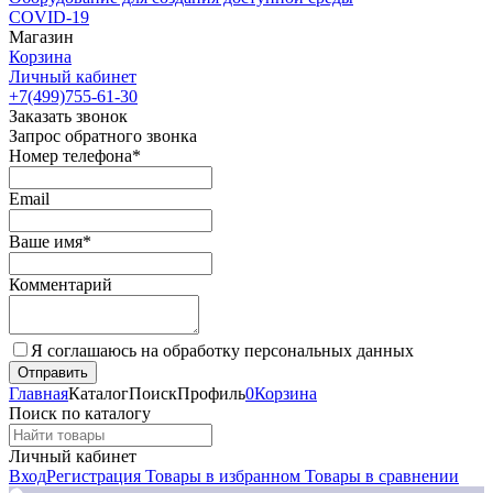
COVID-19
Магазин
Корзина
Личный кабинет
+7(499)755-61-30
Заказать звонок
Запрос обратного звонка
Номер телефона*
Email
Ваше имя*
Комментарий
Я соглашаюсь на обработку персональных данных
Главная
Каталог
Поиск
Профиль
0
Корзина
Поиск по каталогу
Личный кабинет
Вход
Регистрация
Товары в избранном
Товары в сравнении