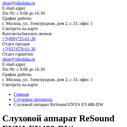
shop@silasluha.ru
E-mail адрес
Пн-Чт: с 9.00 до 16.30
График работы
г. Москва, ул. Электродная, дом 2, с.33, офис 1
Смотреть на карте
Контакты
Заказать звонок
+7(499)755-61-30
Отдел продаж
+7(925)578-61-30
Отдел гарантии
shop@silasluha.ru
E-mail адрес
Пн-Чт: с 9.00 до 16.30
График работы
г. Москва, ул. Электродная, дом 2, с.33, офис 1
Смотреть на карте
Главная
Слуховые аппараты
Слуховой аппарат ReSound ENYA EY488-DW
Слуховой аппарат ReSound