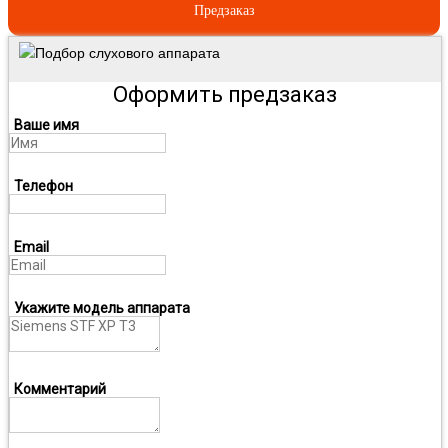
Предзаказ
Подбор слухового аппарата
Оформить предзаказ
Ваше имя
Телефон
Email
Укажите модель аппарата
Комментарий