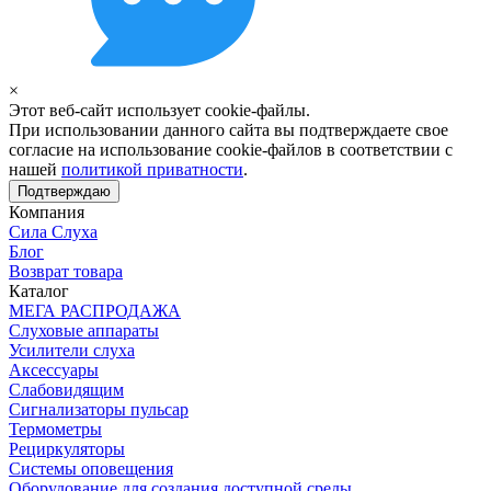
×
Этот веб-сайт использует cookie-файлы.
При использовании данного сайта вы подтверждаете свое
согласие на использование cookie-файлов в соответствии с
нашей
политикой приватности
.
Подтверждаю
Компания
Сила Слуха
Блог
Возврат товара
Каталог
МЕГА РАСПРОДАЖА
Слуховые аппараты
Усилители слуха
Аксессуары
Слабовидящим
Сигнализаторы пульсар
Термометры
Рециркуляторы
Cистемы оповещения
Оборудование для создания доступной среды