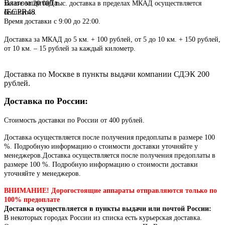
Влагозащита
Да
заказе от 20 000 тыс. доставка в пределах МКАД осуществляется
IEC
PR48
бесплатно.
Время доставки с 9:00 до 22:00.
Доставка за МКАД до 5 км. + 100 рублей, от 5 до 10 км. + 150 рублей,
от 10 км. – 15 рублей за каждый километр.
Доставка по Москве в пункты выдачи компании СДЭК 200
рублей.
Доставка по России:
Стоимость доставки по России от 400 рублей.
Доставка осуществляется после получения предоплаты в размере 100
%. Подробную информацию о стоимости доставки уточняйте у
менеджеров.Доставка осуществляется после получения предоплаты в
размере 100 %. Подробную информацию о стоимости доставки
уточняйте у менеджеров.
ВНИМАНИЕ! Дорогостоящие аппараты отправляются только по
100% предоплате
Доставка осуществляется в пункты выдачи или почтой России:
В некоторых городах России из списка есть курьерская доставка.