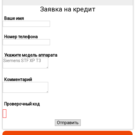
Заявка на кредит
Ваше имя
Номер телефона
Укажите модель аппарата
Комментарий
Проверочный код
Отправить