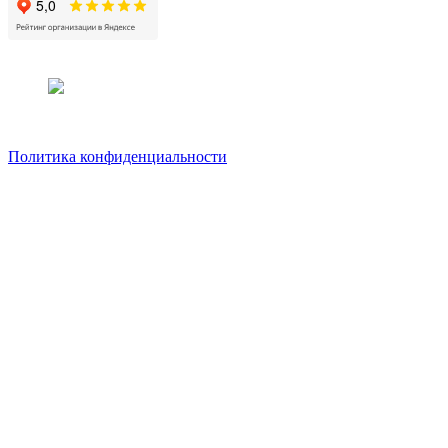
Политика конфиденциальности