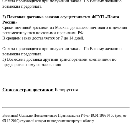
Оплата производится при получении заказа. По Вашему желанию
возможна предоплата.
2) Почтовая доставка заказов осуществляется ФГУП «Почта
России»
Сроки почтовой доставки из Москвы до вашего почтового отделения
регламентируются почтовыми правилами РФ.
В среднем заказ доставляется от 7 до 14 дней.
Оплата производится при получении заказа.
По Вашему желанию
возможна предоплата.
3) Возможна доставка другими транспортными компаниями по
предварительному согласованию.
Список стран доставки:
Белоруссия.
Внимание! Согласно Постановлению Правительства РФ от 19.01.1998 N 55 (ред. от
05.12.2019) слуховой аппарат не подлежит возврату и обмену.