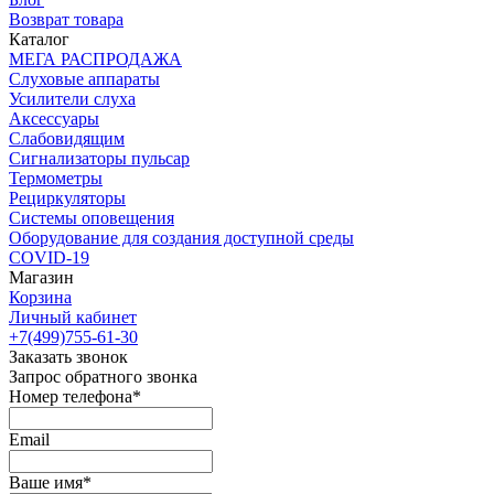
Возврат товара
Каталог
МЕГА РАСПРОДАЖА
Слуховые аппараты
Усилители слуха
Аксессуары
Слабовидящим
Сигнализаторы пульсар
Термометры
Рециркуляторы
Cистемы оповещения
Оборудование для создания доступной среды
COVID-19
Магазин
Корзина
Личный кабинет
+7(499)755-61-30
Заказать звонок
Запрос обратного звонка
Номер телефона*
Email
Ваше имя*