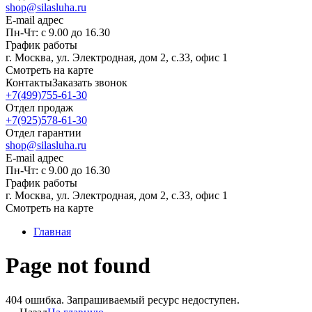
shop@silasluha.ru
E-mail адрес
Пн-Чт: с 9.00 до 16.30
График работы
г. Москва, ул. Электродная, дом 2, с.33, офис 1
Смотреть на карте
Контакты
Заказать звонок
+7(499)755-61-30
Отдел продаж
+7(925)578-61-30
Отдел гарантии
shop@silasluha.ru
E-mail адрес
Пн-Чт: с 9.00 до 16.30
График работы
г. Москва, ул. Электродная, дом 2, с.33, офис 1
Смотреть на карте
Главная
Page not found
404 ошибка. Запрашиваемый ресурс недоступен.