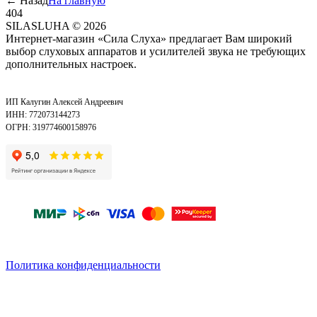
←
Назад
На главную
404
SILASLUHA
© 2026
Интернет-магазин «Сила Слуха» предлагает Вам широкий
выбор слуховых аппаратов и усилителей звука не требующих
дополнительных настроек.
ИП Калугин Алексей Андреевич
ИНН: 772073144273
ОГРН: 319774600158976
Политика конфиденциальности