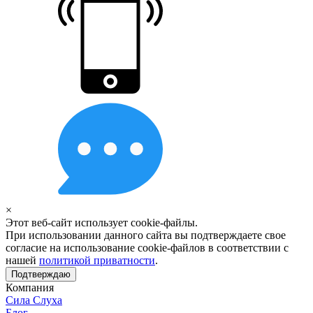
×
Этот веб-сайт использует cookie-файлы.
При использовании данного сайта вы подтверждаете свое
согласие на использование cookie-файлов в соответствии с
нашей
политикой приватности
.
Подтверждаю
Компания
Сила Слуха
Блог