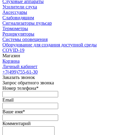
Слуховые аппараты
Усилители слуха
Аксессуары
Слабовидящим
Сигнализаторы пульсар
Термометры
Рециркуляторы
Cистемы оповещения
Оборудование для создания доступной среды
COVID-19
Магазин
Корзина
Личный кабинет
+7(499)755-61-30
Заказать звонок
Запрос обратного звонка
Номер телефона*
Email
Ваше имя*
Комментарий