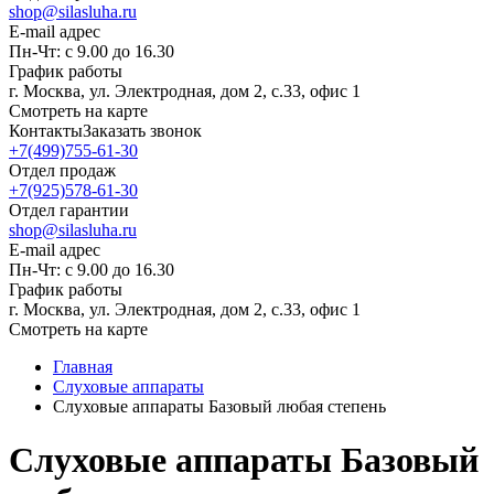
shop@silasluha.ru
E-mail адрес
Пн-Чт: с 9.00 до 16.30
График работы
г. Москва, ул. Электродная, дом 2, с.33, офис 1
Смотреть на карте
Контакты
Заказать звонок
+7(499)755-61-30
Отдел продаж
+7(925)578-61-30
Отдел гарантии
shop@silasluha.ru
E-mail адрес
Пн-Чт: с 9.00 до 16.30
График работы
г. Москва, ул. Электродная, дом 2, с.33, офис 1
Смотреть на карте
Главная
Слуховые аппараты
Слуховые аппараты Базовый любая степень
Слуховые аппараты Базовый