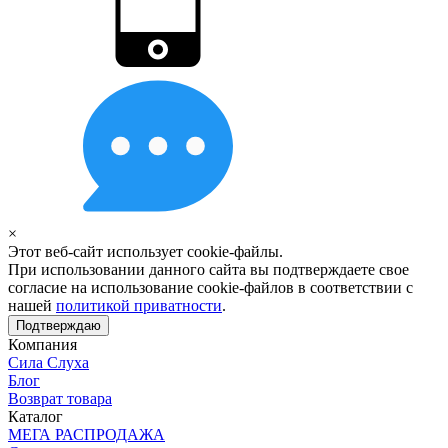
×
Этот веб-сайт использует cookie-файлы.
При использовании данного сайта вы подтверждаете свое
согласие на использование cookie-файлов в соответствии с
нашей
политикой приватности
.
Подтверждаю
Компания
Сила Слуха
Блог
Возврат товара
Каталог
МЕГА РАСПРОДАЖА