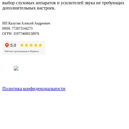
выбор слуховых аппаратов и усилителей звука не требующих
дополнительных настроек.
ИП Калугин Алексей Андреевич
ИНН: 772073144273
ОГРН: 319774600158976
Политика конфиденциальности