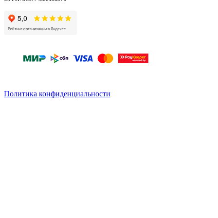
Политика конфиденциальности