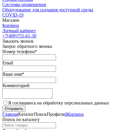
Cистемы оповещения
Оборудование для создания доступной среды
COVID-19
Магазин
Корзина
Личный кабинет
+7(499)755-61-30
Заказать звонок
Запрос обратного звонка
Номер телефона*
Email
Ваше имя*
Комментарий
Я соглашаюсь на обработку персональных данных
Главная
Каталог
Поиск
Профиль
0
Корзина
Поиск по каталогу