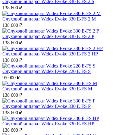
Слуховой аппарат Widex Evoke 330 E-FS 2 S
138 600
₽
Слуховой аппарат Widex Evoke 330 E-FS 2 M
138 600
₽
Слуховой аппарат Widex Evoke 330 E-FS 2 P
138 600
₽
Слуховой аппарат Widex Evoke 330 E-FS 2 HP
138 600
₽
Слуховой аппарат Widex Evoke 220 E-FS S
95 000
₽
Слуховой аппарат Widex Evoke 330 E-FS M
138 600
₽
Слуховой аппарат Widex Evoke 330 E-FS P
138 600
₽
Слуховой аппарат Widex Evoke 330 E-FS HP
138 600
₽