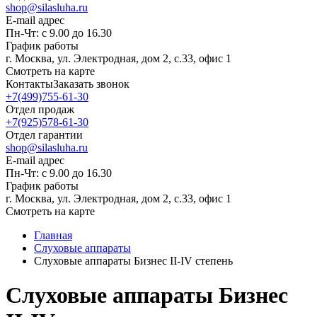
shop@silasluha.ru
E-mail адрес
Пн-Чт: с 9.00 до 16.30
График работы
г. Москва, ул. Электродная, дом 2, с.33, офис 1
Смотреть на карте
Контакты
Заказать звонок
+7(499)755-61-30
Отдел продаж
+7(925)578-61-30
Отдел гарантии
shop@silasluha.ru
E-mail адрес
Пн-Чт: с 9.00 до 16.30
График работы
г. Москва, ул. Электродная, дом 2, с.33, офис 1
Смотреть на карте
Главная
Слуховые аппараты
Слуховые аппараты Бизнес II-IV степень
Слуховые аппараты Бизнес