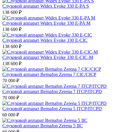
Слуховой аппарат Widex Evoke 330 E-PA S
138 600
₽
Слуховой аппарат Widex Evoke 330 E-PA M
138 600
₽
Слуховой аппарат Widex Evoke 330 E-CIC
138 600
₽
Слуховой аппарат Widex Evoke 330 E-CIC-M
138 600
₽
Слуховой аппарат Bernafon Zerena 7 CIC/CICP
70 000
₽
Слуховой аппарат Bernafon Zerena 7 ITCP/ITCPD
70 000
₽
Слуховой аппарат Bernafon Zerena 5 ITCP/ITCPD
60 000
₽
Слуховой аппарат Bernafon Zerena 5 IIC
60 000
₽