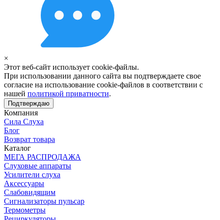
×
Этот веб-сайт использует cookie-файлы.
При использовании данного сайта вы подтверждаете свое
согласие на использование cookie-файлов в соответствии с
нашей
политикой приватности
.
Подтверждаю
Компания
Сила Слуха
Блог
Возврат товара
Каталог
МЕГА РАСПРОДАЖА
Слуховые аппараты
Усилители слуха
Аксессуары
Слабовидящим
Сигнализаторы пульсар
Термометры
Рециркуляторы