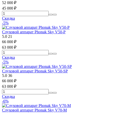
52 000
₽
45 000
₽
Скидка
-5%
Слуховой аппарат Phonak Sky V50-P
5.0
21
66 000
₽
63 000
₽
Скидка
-5%
Слуховой аппарат Phonak Sky V50-SP
5.0
36
66 000
₽
63 000
₽
Скидка
-6%
Слуховой аппарат Phonak Sky V70-M