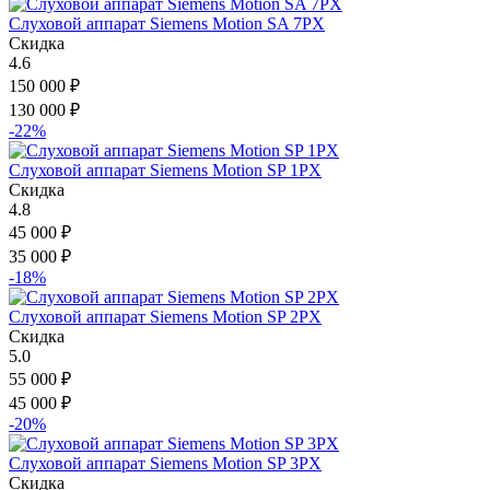
Слуховой аппарат Siemens Motion SA 7PX
Скидка
4.6
150 000
₽
130 000
₽
-22%
Слуховой аппарат Siemens Motion SP 1PX
Скидка
4.8
45 000
₽
35 000
₽
-18%
Слуховой аппарат Siemens Motion SP 2PX
Скидка
5.0
55 000
₽
45 000
₽
-20%
Слуховой аппарат Siemens Motion SP 3PX
Скидка