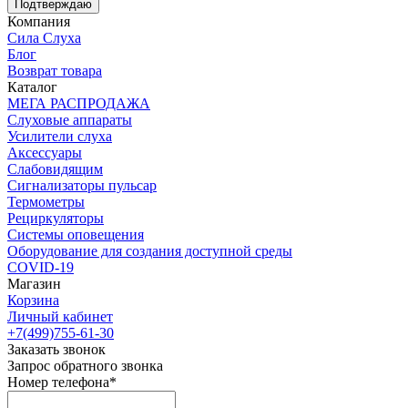
Подтверждаю
Компания
Сила Слуха
Блог
Возврат товара
Каталог
МЕГА РАСПРОДАЖА
Слуховые аппараты
Усилители слуха
Аксессуары
Слабовидящим
Сигнализаторы пульсар
Термометры
Рециркуляторы
Cистемы оповещения
Оборудование для создания доступной среды
COVID-19
Магазин
Корзина
Личный кабинет
+7(499)755-61-30
Заказать звонок
Запрос обратного звонка
Номер телефона*