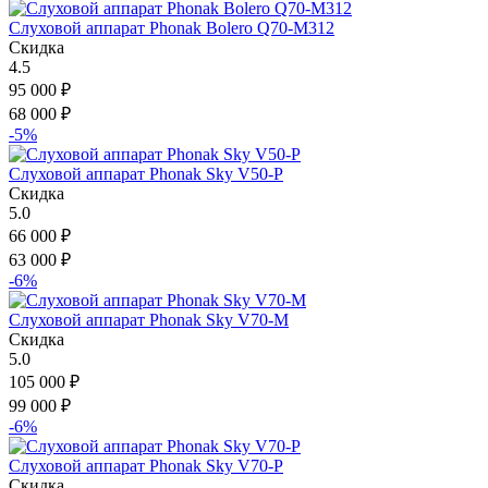
Слуховой аппарат Phonak Bolero Q70-M312
Скидка
4.5
95 000
₽
68 000
₽
-5%
Слуховой аппарат Phonak Sky V50-P
Скидка
5.0
66 000
₽
63 000
₽
-6%
Слуховой аппарат Phonak Sky V70-M
Скидка
5.0
105 000
₽
99 000
₽
-6%
Слуховой аппарат Phonak Sky V70-P
Скидка