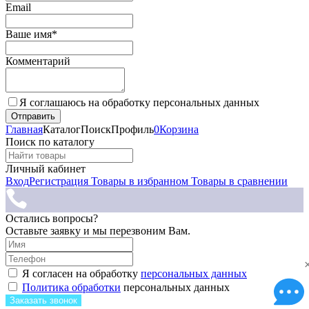
Email
Ваше имя*
Комментарий
Я соглашаюсь на обработку персональных данных
Главная
Каталог
Поиск
Профиль
0
Корзина
Поиск по каталогу
Личный кабинет
Вход
Регистрация
Товары в избранном
Товары в сравнении
Остались вопросы?
Оставьте заявку и мы перезвоним Вам.
Я согласен на обработку
персональных данных
Политика обработки
персональных данных
Заказать звонок