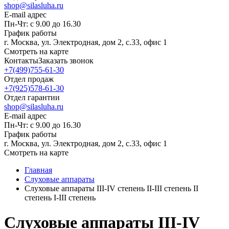
shop@silasluha.ru
E-mail адрес
Пн-Чт: с 9.00 до 16.30
График работы
г. Москва, ул. Электродная, дом 2, с.33, офис 1
Смотреть на карте
Контакты
Заказать звонок
+7(499)755-61-30
Отдел продаж
+7(925)578-61-30
Отдел гарантии
shop@silasluha.ru
E-mail адрес
Пн-Чт: с 9.00 до 16.30
График работы
г. Москва, ул. Электродная, дом 2, с.33, офис 1
Смотреть на карте
Главная
Слуховые аппараты
Слуховые аппараты III-IV степень II-III степень II
степень I-III степень
Слуховые аппараты III-IV