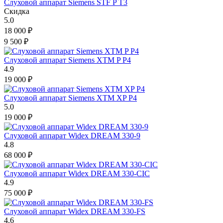
Слуховой аппарат Siemens STF P T3
Скидка
5.0
18 000
₽
9 500
₽
Слуховой аппарат Siemens XTM P P4
4.9
19 000
₽
Слуховой аппарат Siemens XTM XP P4
5.0
19 000
₽
Слуховой аппарат Widex DREAM 330-9
4.8
68 000
₽
Слуховой аппарат Widex DREAM 330-CIC
4.9
75 000
₽
Слуховой аппарат Widex DREAM 330-FS
4.6