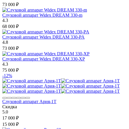
73 000
₽
Слуховой аппарат Widex DREAM 330-m
4.3
68 000
₽
Слуховой аппарат Widex DREAM 330-PA
4.8
73 000
₽
Слуховой аппарат Widex DREAM 330-XP
4.3
75 000
₽
-12%
Слуховой аппарат Ария-1Т
Скидка
5.0
17 000
₽
15 000
₽