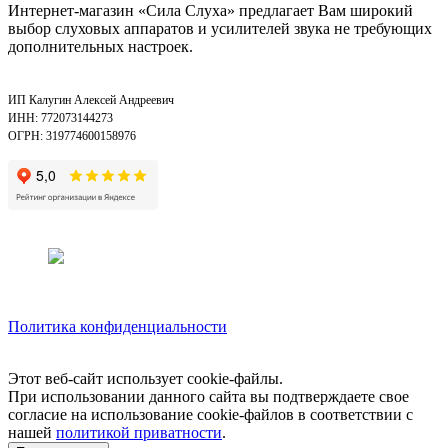
Интернет-магазин «Сила Слуха» предлагает Вам широкий
выбор слуховых аппаратов и усилителей звука не требующих
дополнительных настроек.
ИП Калугин Алексей Андреевич
ИНН: 772073144273
ОГРН: 319774600158976
Политика конфиденциальности
Этот веб-сайт использует cookie-файлы.
При использовании данного сайта вы подтверждаете свое
согласие на использование cookie-файлов в соответствии с
нашей
политикой приватности
.