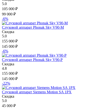
5.0
105 000
₽
99 000
₽
-6%
Слуховой аппарат Phonak Sky V90-M
Скидка
5.0
155 000
₽
145 000
₽
-6%
Слуховой аппарат Phonak Sky V90-P
Скидка
4.8
155 000
₽
145 000
₽
-22%
Слуховой аппарат Siemens Motion SA 1PX
Скидка
5.0
45 000
₽