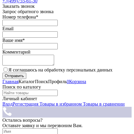
+7(499)755-61-30
Заказать звонок
Запрос обратного звонка
Номер телефона*
Email
Ваше имя*
Комментарий
Я соглашаюсь на обработку персональных данных
Главная
Каталог
Поиск
Профиль
0
Корзина
Поиск по каталогу
Личный кабинет
Вход
Регистрация
Товары в избранном
Товары в сравнении
Остались вопросы?
Оставьте заявку и мы перезвоним Вам.