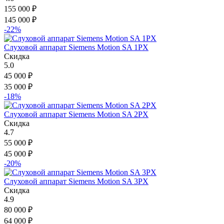
155 000
₽
145 000
₽
-22%
Слуховой аппарат Siemens Motion SA 1PX
Скидка
5.0
45 000
₽
35 000
₽
-18%
Слуховой аппарат Siemens Motion SA 2PX
Скидка
4.7
55 000
₽
45 000
₽
-20%
Слуховой аппарат Siemens Motion SA 3PX
Скидка
4.9
80 000
₽
64 000
₽