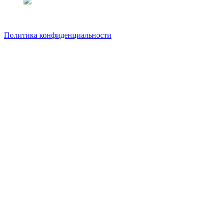
Политика конфиденциальности