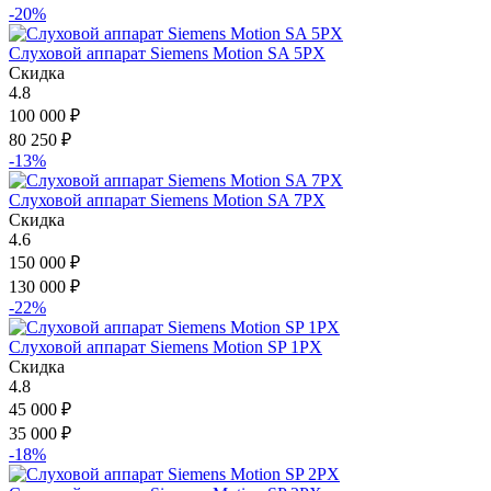
-20%
Слуховой аппарат Siemens Motion SA 5PX
Скидка
4.8
100 000
₽
80 250
₽
-13%
Слуховой аппарат Siemens Motion SA 7PX
Скидка
4.6
150 000
₽
130 000
₽
-22%
Слуховой аппарат Siemens Motion SP 1PX
Скидка
4.8
45 000
₽
35 000
₽
-18%