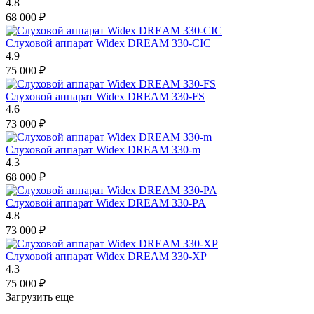
4.8
68 000
₽
Слуховой аппарат Widex DREAM 330-CIC
4.9
75 000
₽
Слуховой аппарат Widex DREAM 330-FS
4.6
73 000
₽
Слуховой аппарат Widex DREAM 330-m
4.3
68 000
₽
Слуховой аппарат Widex DREAM 330-PA
4.8
73 000
₽
Слуховой аппарат Widex DREAM 330-XP
4.3
75 000
₽
Загрузить еще