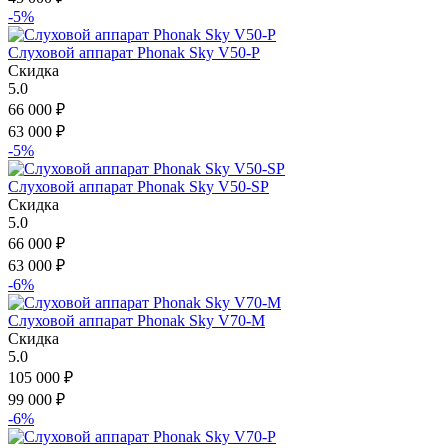
-5%
Слуховой аппарат Phonak Sky V50-P
Скидка
5.0
66 000
₽
63 000
₽
-5%
Слуховой аппарат Phonak Sky V50-SP
Скидка
5.0
66 000
₽
63 000
₽
-6%
Слуховой аппарат Phonak Sky V70-M
Скидка
5.0
105 000
₽
99 000
₽
-6%