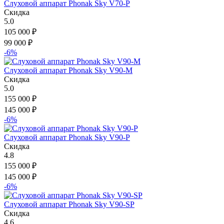
Слуховой аппарат Phonak Sky V70-P
Скидка
5.0
105 000
₽
99 000
₽
-6%
Слуховой аппарат Phonak Sky V90-M
Скидка
5.0
155 000
₽
145 000
₽
-6%
Слуховой аппарат Phonak Sky V90-P
Скидка
4.8
155 000
₽
145 000
₽
-6%
Слуховой аппарат Phonak Sky V90-SP
Скидка
4.6