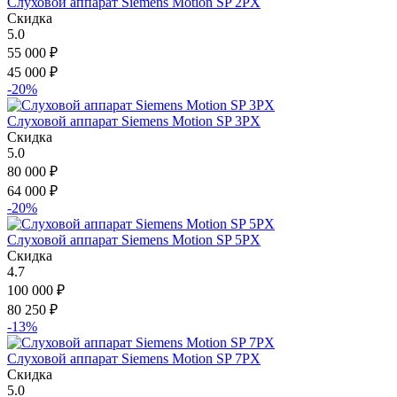
Слуховой аппарат Siemens Motion SP 2PX
Скидка
5.0
55 000
₽
45 000
₽
-20%
Слуховой аппарат Siemens Motion SP 3PX
Скидка
5.0
80 000
₽
64 000
₽
-20%
Слуховой аппарат Siemens Motion SP 5PX
Скидка
4.7
100 000
₽
80 250
₽
-13%
Слуховой аппарат Siemens Motion SP 7PX
Скидка
5.0