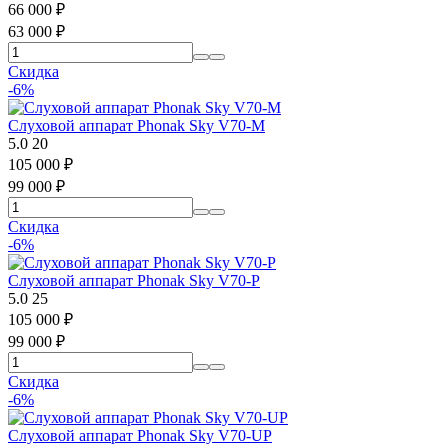
66 000
₽
63 000
₽
Скидка
-6%
Слуховой аппарат Phonak Sky V70-M
5.0
20
105 000
₽
99 000
₽
Скидка
-6%
Слуховой аппарат Phonak Sky V70-P
5.0
25
105 000
₽
99 000
₽
Скидка
-6%
Слуховой аппарат Phonak Sky V70-UP