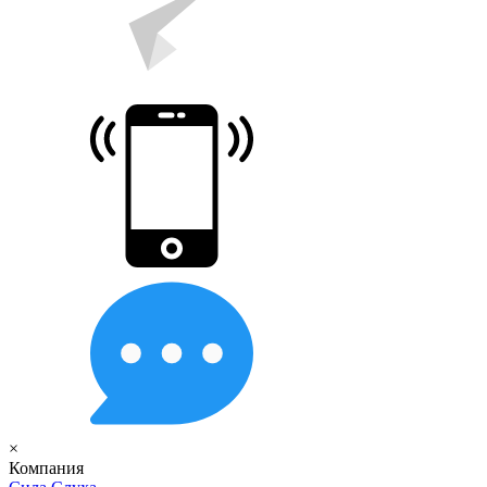
×
Компания