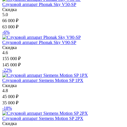
Слуховой аппарат Phonak Sky V50-SP
Скидка
5.0
66 000
₽
63 000
₽
-6%
Слуховой аппарат Phonak Sky V90-SP
Скидка
4.6
155 000
₽
145 000
₽
-22%
Слуховой аппарат Siemens Motion SP 1PX
Скидка
4.8
45 000
₽
35 000
₽
-18%
Слуховой аппарат Siemens Motion SP 2PX
Скидка