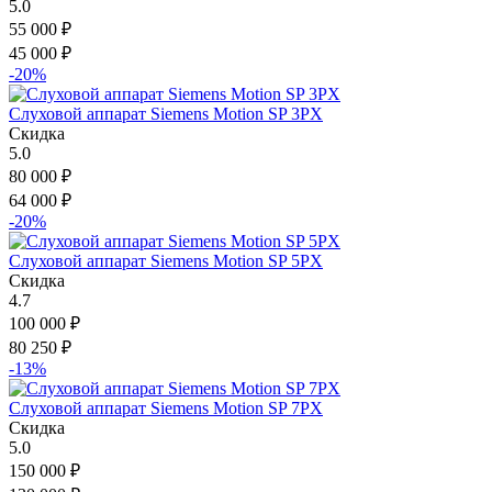
5.0
55 000
₽
45 000
₽
-20%
Слуховой аппарат Siemens Motion SP 3PX
Скидка
5.0
80 000
₽
64 000
₽
-20%
Слуховой аппарат Siemens Motion SP 5PX
Скидка
4.7
100 000
₽
80 250
₽
-13%
Слуховой аппарат Siemens Motion SP 7PX
Скидка
5.0
150 000
₽