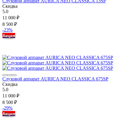
Слуховой аппарат AURICA NEO CLASSICA 13SP
Скидка
5.0
11 000
₽
8 500
₽
-23%
Акция
Слуховой аппарат AURICA NEO CLASSICA 675SP
Скидка
5.0
11 000
₽
8 500
₽
-29%
Акция