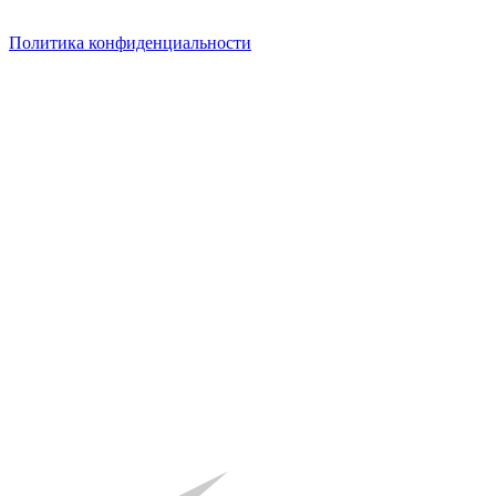
Политика конфиденциальности