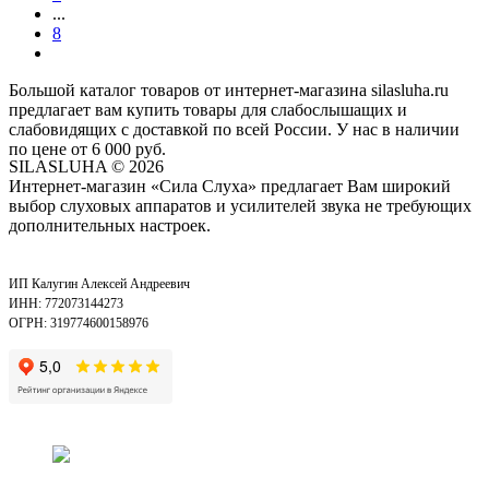
...
8
Большой каталог товаров от интернет-магазина silasluha.ru
предлагает вам купить товары для слабослышащих и
слабовидящих с доставкой по всей России. У нас в наличии
по цене от 6 000 руб.
SILASLUHA
© 2026
Интернет-магазин «Сила Слуха» предлагает Вам широкий
выбор слуховых аппаратов и усилителей звука не требующих
дополнительных настроек.
ИП Калугин Алексей Андреевич
ИНН: 772073144273
ОГРН: 319774600158976