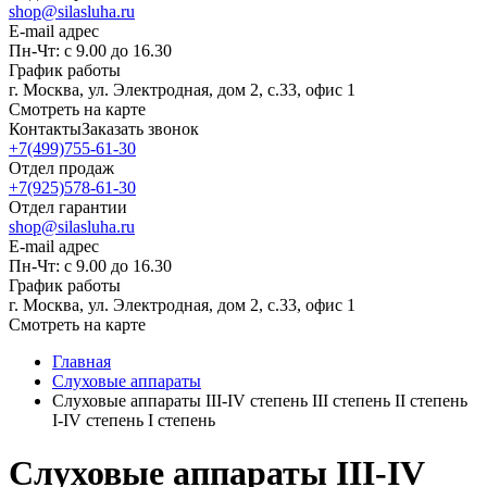
shop@silasluha.ru
E-mail адрес
Пн-Чт: с 9.00 до 16.30
График работы
г. Москва, ул. Электродная, дом 2, с.33, офис 1
Смотреть на карте
Контакты
Заказать звонок
+7(499)755-61-30
Отдел продаж
+7(925)578-61-30
Отдел гарантии
shop@silasluha.ru
E-mail адрес
Пн-Чт: с 9.00 до 16.30
График работы
г. Москва, ул. Электродная, дом 2, с.33, офис 1
Смотреть на карте
Главная
Слуховые аппараты
Слуховые аппараты III-IV степень III степень II степень
I-IV степень I степень
Слуховые аппараты III-IV