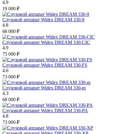
4.9
19 000
₽
Слуховой аппарат Widex DREAM 330-9
4.8
68 000
₽
Слуховой аппарат Widex DREAM 330-CIC
4.9
75 000
₽
Слуховой аппарат Widex DREAM 330-FS
4.6
73 000
₽
Слуховой аппарат Widex DREAM 330-m
4.3
68 000
₽
Слуховой аппарат Widex DREAM 330-PA
4.8
73 000
₽
Слуховой аппарат Widex DREAM 330-XP