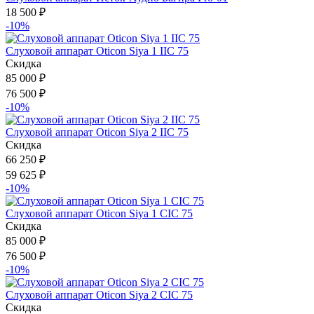
18 500
₽
-10%
Слуховой аппарат Oticon Siya 1 IIC 75
Скидка
85 000
₽
76 500
₽
-10%
Слуховой аппарат Oticon Siya 2 IIC 75
Скидка
66 250
₽
59 625
₽
-10%
Слуховой аппарат Oticon Siya 1 CIC 75
Скидка
85 000
₽
76 500
₽
-10%
Слуховой аппарат Oticon Siya 2 CIC 75
Скидка