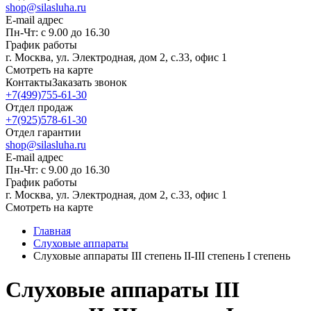
shop@silasluha.ru
E-mail адрес
Пн-Чт: с 9.00 до 16.30
График работы
г. Москва, ул. Электродная, дом 2, с.33, офис 1
Смотреть на карте
Контакты
Заказать звонок
+7(499)755-61-30
Отдел продаж
+7(925)578-61-30
Отдел гарантии
shop@silasluha.ru
E-mail адрес
Пн-Чт: с 9.00 до 16.30
График работы
г. Москва, ул. Электродная, дом 2, с.33, офис 1
Смотреть на карте
Главная
Слуховые аппараты
Слуховые аппараты III степень II-III степень I степень
Слуховые аппараты III