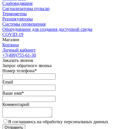
Слабовидящим
Сигнализаторы пульсар
Термометры
Рециркуляторы
Cистемы оповещения
Оборудование для создания доступной среды
COVID-19
Магазин
Корзина
Личный кабинет
+7(499)755-61-30
Заказать звонок
Запрос обратного звонка
Номер телефона*
Email
Ваше имя*
Комментарий
Я соглашаюсь на обработку персональных данных