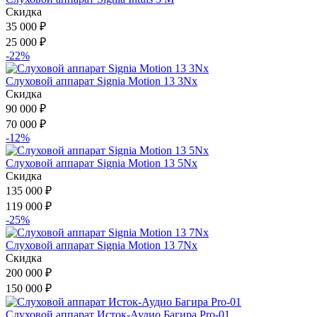
Скидка
35 000
₽
25 000
₽
-22%
Слуховой аппарат Signia Motion 13 3Nx
Скидка
90 000
₽
70 000
₽
-12%
Слуховой аппарат Signia Motion 13 5Nx
Скидка
135 000
₽
119 000
₽
-25%
Слуховой аппарат Signia Motion 13 7Nx
Скидка
200 000
₽
150 000
₽
Слуховой аппарат Исток-Аудио Багира Pro-01