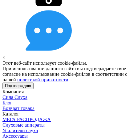
×
Этот веб-сайт использует cookie-файлы.
При использовании данного сайта вы подтверждаете свое
согласие на использование cookie-файлов в соответствии с
нашей
политикой приватности
.
Подтверждаю
Компания
Сила Слуха
Блог
Возврат товара
Каталог
МЕГА РАСПРОДАЖА
Слуховые аппараты
Усилители слуха
Аксессуары