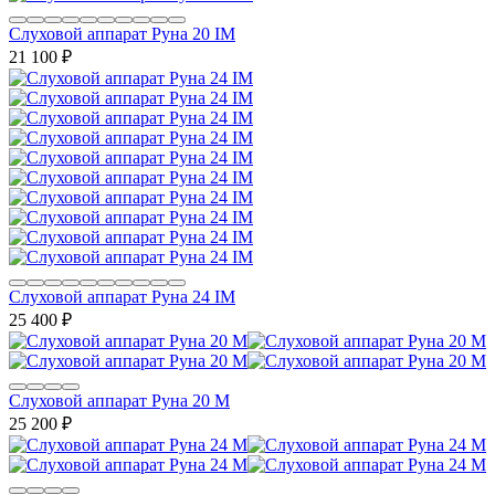
Слуховой аппарат Руна 20 IM
21 100
₽
Слуховой аппарат Руна 24 IM
25 400
₽
Слуховой аппарат Руна 20 M
25 200
₽