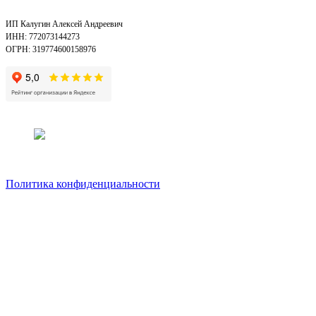
ИП Калугин Алексей Андреевич
ИНН: 772073144273
ОГРН: 319774600158976
Политика конфиденциальности