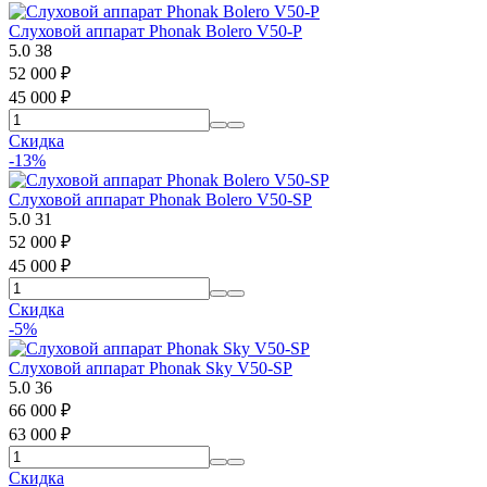
Слуховой аппарат Phonak Bolero V50-P
5.0
38
52 000
₽
45 000
₽
Скидка
-13%
Слуховой аппарат Phonak Bolero V50-SP
5.0
31
52 000
₽
45 000
₽
Скидка
-5%
Слуховой аппарат Phonak Sky V50-SP
5.0
36
66 000
₽
63 000
₽
Скидка