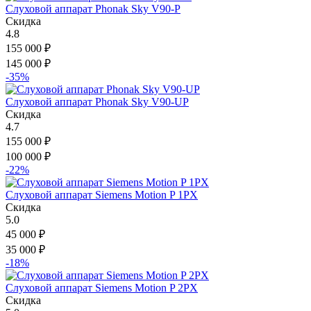
Слуховой аппарат Phonak Sky V90-P
Скидка
4.8
155 000
₽
145 000
₽
-35%
Слуховой аппарат Phonak Sky V90-UP
Скидка
4.7
155 000
₽
100 000
₽
-22%
Слуховой аппарат Siemens Motion P 1PX
Скидка
5.0
45 000
₽
35 000
₽
-18%
Слуховой аппарат Siemens Motion P 2PX
Скидка