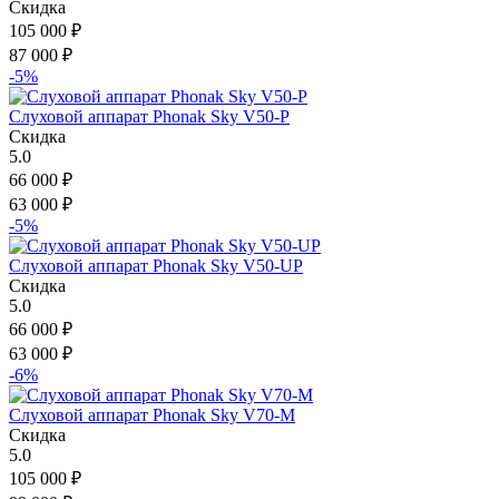
Скидка
105 000
₽
87 000
₽
-5%
Слуховой аппарат Phonak Sky V50-P
Скидка
5.0
66 000
₽
63 000
₽
-5%
Слуховой аппарат Phonak Sky V50-UP
Скидка
5.0
66 000
₽
63 000
₽
-6%
Слуховой аппарат Phonak Sky V70-M
Скидка
5.0
105 000
₽