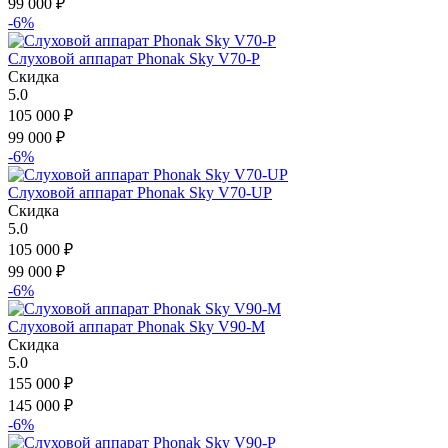
99 000
₽
-6%
Слуховой аппарат Phonak Sky V70-P
Скидка
5.0
105 000
₽
99 000
₽
-6%
Слуховой аппарат Phonak Sky V70-UP
Скидка
5.0
105 000
₽
99 000
₽
-6%
Слуховой аппарат Phonak Sky V90-M
Скидка
5.0
155 000
₽
145 000
₽
-6%