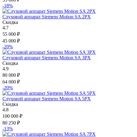
-18%
Слуховой аппарат Siemens Motion SA 2PX
Скидка
4.7
55 000
₽
45 000
₽
-20%
Слуховой аппарат Siemens Motion SA 3PX
Скидка
4.9
80 000
₽
64 000
₽
-20%
Слуховой аппарат Siemens Motion SA 5PX
Скидка
4.8
100 000
₽
80 250
₽
-13%