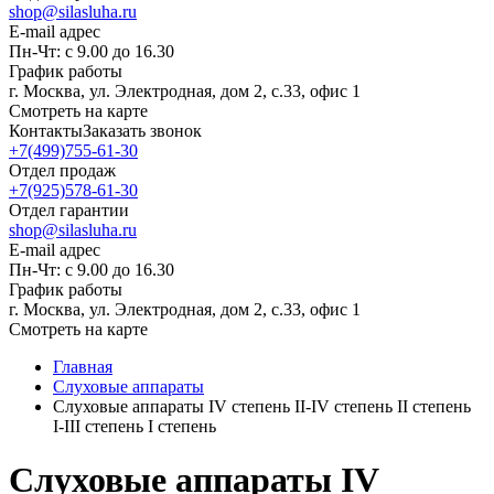
shop@silasluha.ru
E-mail адрес
Пн-Чт: с 9.00 до 16.30
График работы
г. Москва, ул. Электродная, дом 2, с.33, офис 1
Смотреть на карте
Контакты
Заказать звонок
+7(499)755-61-30
Отдел продаж
+7(925)578-61-30
Отдел гарантии
shop@silasluha.ru
E-mail адрес
Пн-Чт: с 9.00 до 16.30
График работы
г. Москва, ул. Электродная, дом 2, с.33, офис 1
Смотреть на карте
Главная
Слуховые аппараты
Слуховые аппараты IV степень II-IV степень II степень
I-III степень I степень
Слуховые аппараты IV