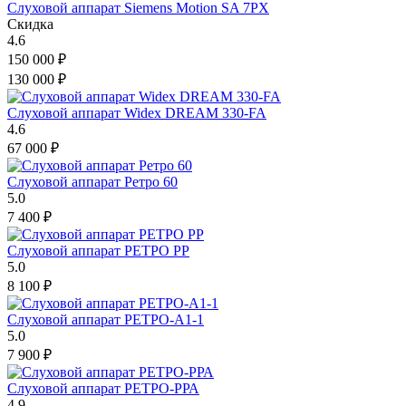
Слуховой аппарат Siemens Motion SA 7PX
Скидка
4.6
150 000
₽
130 000
₽
Слуховой аппарат Widex DREAM 330-FA
4.6
67 000
₽
Слуховой аппарат Ретро 60
5.0
7 400
₽
Слуховой аппарат РЕТРО РР
5.0
8 100
₽
Слуховой аппарат РЕТРО-А1-1
5.0
7 900
₽
Слуховой аппарат РЕТРО-РРА
4.9