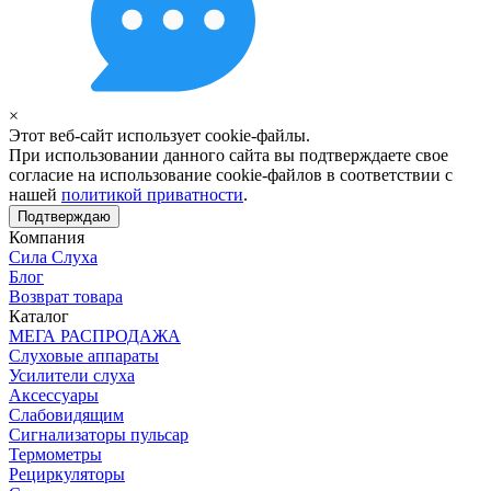
×
Этот веб-сайт использует cookie-файлы.
При использовании данного сайта вы подтверждаете свое
согласие на использование cookie-файлов в соответствии с
нашей
политикой приватности
.
Подтверждаю
Компания
Сила Слуха
Блог
Возврат товара
Каталог
МЕГА РАСПРОДАЖА
Слуховые аппараты
Усилители слуха
Аксессуары
Слабовидящим
Сигнализаторы пульсар
Термометры
Рециркуляторы