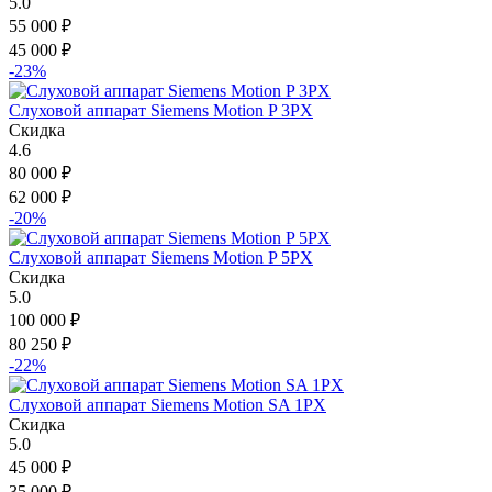
5.0
55 000
₽
45 000
₽
-23%
Слуховой аппарат Siemens Motion P 3PX
Скидка
4.6
80 000
₽
62 000
₽
-20%
Слуховой аппарат Siemens Motion P 5PX
Скидка
5.0
100 000
₽
80 250
₽
-22%
Слуховой аппарат Siemens Motion SA 1PX
Скидка
5.0
45 000
₽
35 000
₽