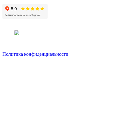
Политика конфиденциальности