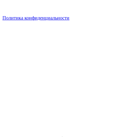
Политика конфиденциальности