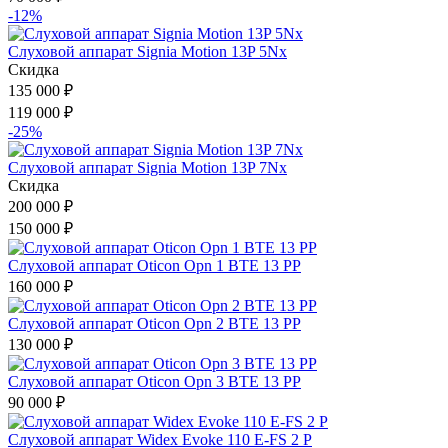
-12%
Слуховой аппарат Signia Motion 13P 5Nx
Скидка
135 000
₽
119 000
₽
-25%
Слуховой аппарат Signia Motion 13P 7Nx
Скидка
200 000
₽
150 000
₽
Слуховой аппарат Oticon Opn 1 BTE 13 PP
160 000
₽
Слуховой аппарат Oticon Opn 2 BTE 13 PP
130 000
₽
Слуховой аппарат Oticon Opn 3 BTE 13 PP
90 000
₽
Слуховой аппарат Widex Evoke 110 E-FS 2 P