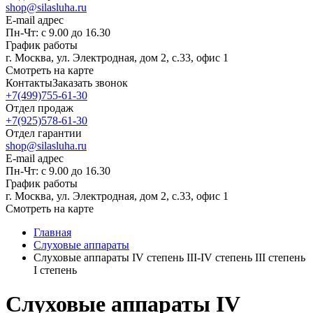
shop@silasluha.ru
E-mail адрес
Пн-Чт: с 9.00 до 16.30
График работы
г. Москва, ул. Электродная, дом 2, с.33, офис 1
Смотреть на карте
Контакты
Заказать звонок
+7(499)755-61-30
Отдел продаж
+7(925)578-61-30
Отдел гарантии
shop@silasluha.ru
E-mail адрес
Пн-Чт: с 9.00 до 16.30
График работы
г. Москва, ул. Электродная, дом 2, с.33, офис 1
Смотреть на карте
Главная
Слуховые аппараты
Слуховые аппараты IV степень III-IV степень III степень
I степень
Слуховые аппараты IV