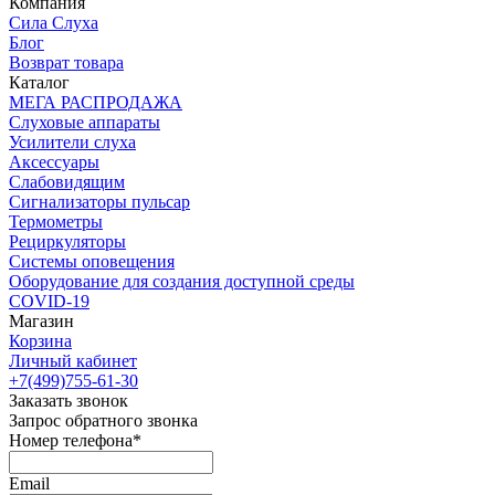
Компания
Сила Слуха
Блог
Возврат товара
Каталог
МЕГА РАСПРОДАЖА
Слуховые аппараты
Усилители слуха
Аксессуары
Слабовидящим
Сигнализаторы пульсар
Термометры
Рециркуляторы
Cистемы оповещения
Оборудование для создания доступной среды
COVID-19
Магазин
Корзина
Личный кабинет
+7(499)755-61-30
Заказать звонок
Запрос обратного звонка
Номер телефона*
Email