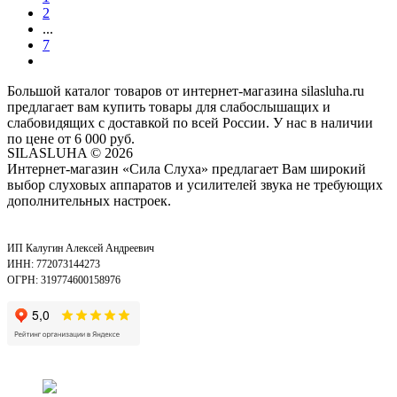
2
...
7
Большой каталог товаров от интернет-магазина silasluha.ru
предлагает вам купить товары для слабослышащих и
слабовидящих с доставкой по всей России. У нас в наличии
по цене от 6 000 руб.
SILASLUHA
© 2026
Интернет-магазин «Сила Слуха» предлагает Вам широкий
выбор слуховых аппаратов и усилителей звука не требующих
дополнительных настроек.
ИП Калугин Алексей Андреевич
ИНН: 772073144273
ОГРН: 319774600158976