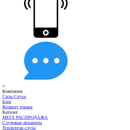
×
Компания
Сила Слуха
Блог
Возврат товара
Каталог
МЕГА РАСПРОДАЖА
Слуховые аппараты
Усилители слуха