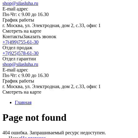
shop@silasluha.ru
E-mail адрес
Пн-Чт: с 9.00 до 16.30
График работы
г. Москва, ул. Электродная, дом 2, с.33, офис 1
Смотреть на карте
Контакты
Заказать звонок
+7(499)755-61-30
Отдел продаж
+7(925)578-61-30
Отдел гарантии
shop@silasluha.ru
E-mail адрес
Пн-Чт: с 9.00 до 16.30
График работы
г. Москва, ул. Электродная, дом 2, с.33, офис 1
Смотреть на карте
Главная
Page not found
404 ошибка. Запрашиваемый ресурс недоступен.