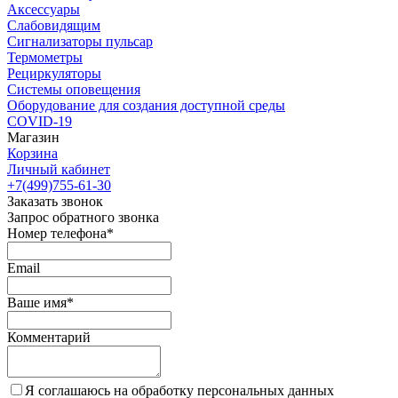
Аксессуары
Слабовидящим
Сигнализаторы пульсар
Термометры
Рециркуляторы
Cистемы оповещения
Оборудование для создания доступной среды
COVID-19
Магазин
Корзина
Личный кабинет
+7(499)755-61-30
Заказать звонок
Запрос обратного звонка
Номер телефона*
Email
Ваше имя*
Комментарий
Я соглашаюсь на обработку персональных данных