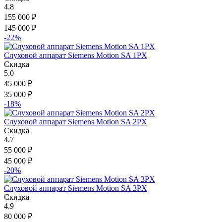
4.8
155 000
₽
145 000
₽
-22%
Слуховой аппарат Siemens Motion SA 1PX
Скидка
5.0
45 000
₽
35 000
₽
-18%
Слуховой аппарат Siemens Motion SA 2PX
Скидка
4.7
55 000
₽
45 000
₽
-20%
Слуховой аппарат Siemens Motion SA 3PX
Скидка
4.9
80 000
₽