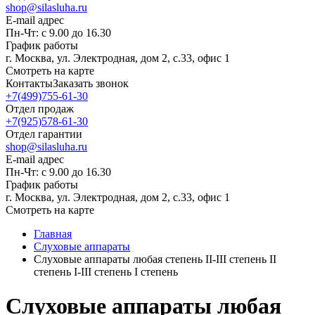
shop@silasluha.ru
E-mail адрес
Пн-Чт: с 9.00 до 16.30
График работы
г. Москва, ул. Электродная, дом 2, с.33, офис 1
Смотреть на карте
Контакты
Заказать звонок
+7(499)755-61-30
Отдел продаж
+7(925)578-61-30
Отдел гарантии
shop@silasluha.ru
E-mail адрес
Пн-Чт: с 9.00 до 16.30
График работы
г. Москва, ул. Электродная, дом 2, с.33, офис 1
Смотреть на карте
Главная
Слуховые аппараты
Слуховые аппараты любая степень II-III степень II
степень I-III степень I степень
Слуховые аппараты любая