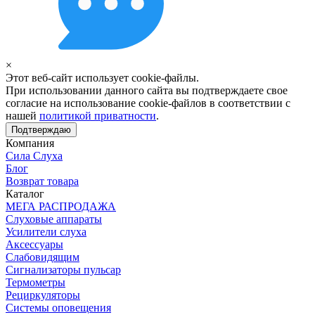
×
Этот веб-сайт использует cookie-файлы.
При использовании данного сайта вы подтверждаете свое
согласие на использование cookie-файлов в соответствии с
нашей
политикой приватности
.
Подтверждаю
Компания
Сила Слуха
Блог
Возврат товара
Каталог
МЕГА РАСПРОДАЖА
Слуховые аппараты
Усилители слуха
Аксессуары
Слабовидящим
Сигнализаторы пульсар
Термометры
Рециркуляторы
Cистемы оповещения