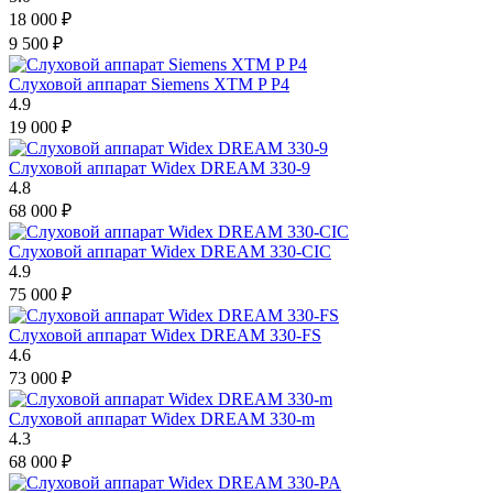
18 000
₽
9 500
₽
Слуховой аппарат Siemens XTM P P4
4.9
19 000
₽
Слуховой аппарат Widex DREAM 330-9
4.8
68 000
₽
Слуховой аппарат Widex DREAM 330-CIC
4.9
75 000
₽
Слуховой аппарат Widex DREAM 330-FS
4.6
73 000
₽
Слуховой аппарат Widex DREAM 330-m
4.3
68 000
₽