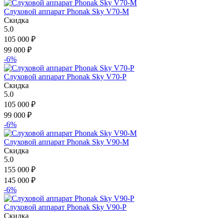
Слуховой аппарат Phonak Sky V70-M
Скидка
5.0
105 000
₽
99 000
₽
-6%
Слуховой аппарат Phonak Sky V70-P
Скидка
5.0
105 000
₽
99 000
₽
-6%
Слуховой аппарат Phonak Sky V90-M
Скидка
5.0
155 000
₽
145 000
₽
-6%
Слуховой аппарат Phonak Sky V90-P
Скидка