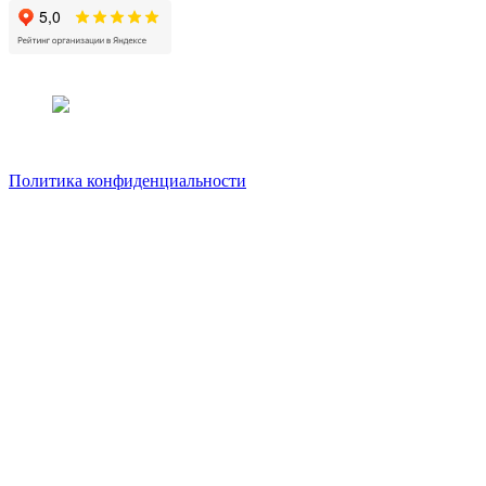
Политика конфиденциальности