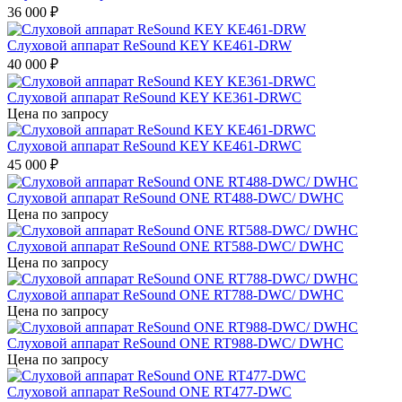
36 000
₽
Слуховой аппарат ReSound KEY KE461-DRW
40 000
₽
Слуховой аппарат ReSound KEY KE361-DRWC
Цена по запросу
Слуховой аппарат ReSound KEY KE461-DRWC
45 000
₽
Слуховой аппарат ReSound ONE RT488-DWC/ DWHC
Цена по запросу
Слуховой аппарат ReSound ONE RT588-DWC/ DWHC
Цена по запросу
Слуховой аппарат ReSound ONE RT788-DWC/ DWHC
Цена по запросу
Слуховой аппарат ReSound ONE RT988-DWC/ DWHC
Цена по запросу
Слуховой аппарат ReSound ONE RT477-DWC