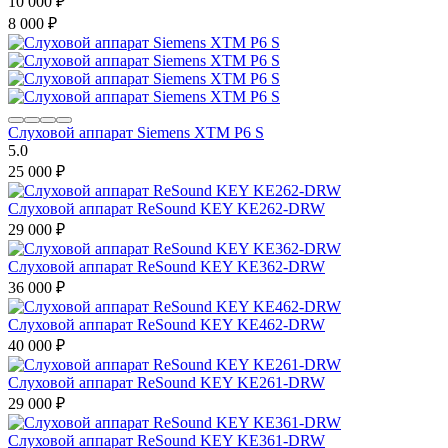
10 000
₽
8 000
₽
Слуховой аппарат Siemens XTM P6 S
5.0
25 000
₽
Слуховой аппарат ReSound KEY KE262-DRW
29 000
₽
Слуховой аппарат ReSound KEY KE362-DRW
36 000
₽
Слуховой аппарат ReSound KEY KE462-DRW
40 000
₽
Слуховой аппарат ReSound KEY KE261-DRW
29 000
₽
Слуховой аппарат ReSound KEY KE361-DRW