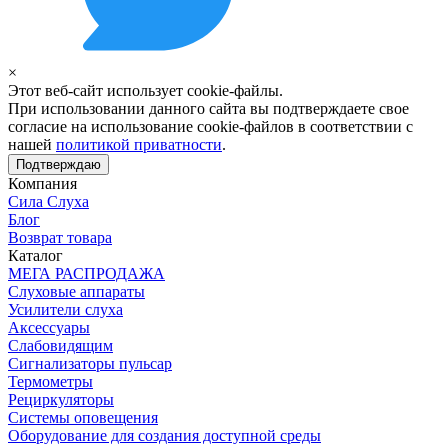
×
Этот веб-сайт использует cookie-файлы.
При использовании данного сайта вы подтверждаете свое
согласие на использование cookie-файлов в соответствии с
нашей
политикой приватности
.
Подтверждаю
Компания
Сила Слуха
Блог
Возврат товара
Каталог
МЕГА РАСПРОДАЖА
Слуховые аппараты
Усилители слуха
Аксессуары
Слабовидящим
Сигнализаторы пульсар
Термометры
Рециркуляторы
Cистемы оповещения
Оборудование для создания доступной среды