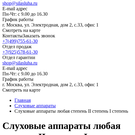
shop@silasluha.ru
E-mail адрес
Пн-Чт: с 9.00 до 16.30
График работы
г. Москва, ул. Электродная, дом 2, с.33, офис 1
Смотреть на карте
Контакты
Заказать звонок
+7(499)755-61-30
Отдел продаж
+7(925)578-61-30
Отдел гарантии
shop@silasluha.ru
E-mail адрес
Пн-Чт: с 9.00 до 16.30
График работы
г. Москва, ул. Электродная, дом 2, с.33, офис 1
Смотреть на карте
Главная
Слуховые аппараты
Слуховые аппараты любая степень II степень I степень
Слуховые аппараты любая