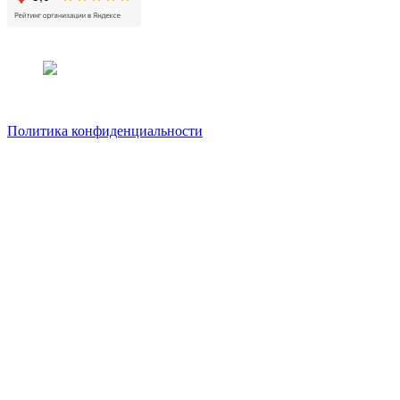
Политика конфиденциальности