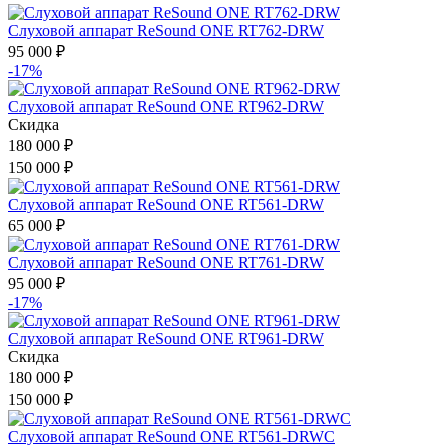
Слуховой аппарат ReSound ONE RT762-DRW
95 000
₽
-17%
Слуховой аппарат ReSound ONE RT962-DRW
Скидка
180 000
₽
150 000
₽
Слуховой аппарат ReSound ONE RT561-DRW
65 000
₽
Слуховой аппарат ReSound ONE RT761-DRW
95 000
₽
-17%
Слуховой аппарат ReSound ONE RT961-DRW
Скидка
180 000
₽
150 000
₽
Слуховой аппарат ReSound ONE RT561-DRWC