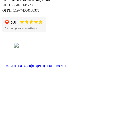
ИНН: 772073144273
ОГРН: 319774600158976
Политика конфиденциальности