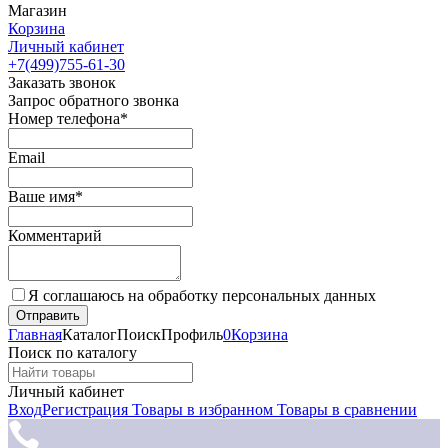
Магазин
Корзина
Личный кабинет
+7(499)755-61-30
Заказать звонок
Запрос обратного звонка
Номер телефона*
Email
Ваше имя*
Комментарий
Я соглашаюсь на обработку персональных данных
Главная
Каталог
Поиск
Профиль
0
Корзина
Поиск по каталогу
Личный кабинет
Вход
Регистрация
Товары в избранном
Товары в сравнении