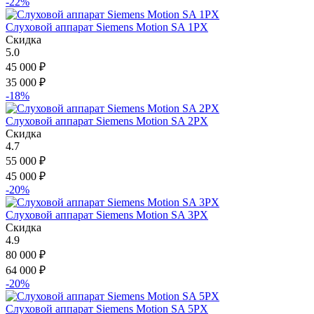
-22%
Слуховой аппарат Siemens Motion SA 1PX
Скидка
5.0
45 000
₽
35 000
₽
-18%
Слуховой аппарат Siemens Motion SA 2PX
Скидка
4.7
55 000
₽
45 000
₽
-20%
Слуховой аппарат Siemens Motion SA 3PX
Скидка
4.9
80 000
₽
64 000
₽
-20%
Слуховой аппарат Siemens Motion SA 5PX