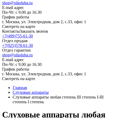
shop@silasluha.ru
E-mail адрес
Пн-Чт: с 9.00 до 16.30
График работы
г. Москва, ул. Электродная, дом 2, с.33, офис 1
Смотреть на карте
Контакты
Заказать звонок
+7(499)755-61-30
Отдел продаж
+7(925)578-61-30
Отдел гарантии
shop@silasluha.ru
E-mail адрес
Пн-Чт: с 9.00 до 16.30
График работы
г. Москва, ул. Электродная, дом 2, с.33, офис 1
Смотреть на карте
Главная
Слуховые аппараты
Слуховые аппараты любая степень III степень I-III
степень I степень
Слуховые аппараты любая