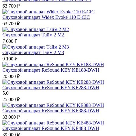
63 700
₽
Слуховой аппарат Widex Evoke 110 E-CIC
63 700
₽
Слуховой аппарат Тайм 2 М2
7 600
₽
Слуховой аппарат Тайм 2 М3
9 100
₽
Слуховой аппарат ReSound KEY KE188-DWH
20 000
₽
Слуховой аппарат ReSound KEY KE288-DWH
5.0
25 000
₽
Слуховой аппарат ReSound KEY KE388-DWH
33 000
₽
Слуховой аппарат ReSound KEY KE488-DWH
39 000
₽