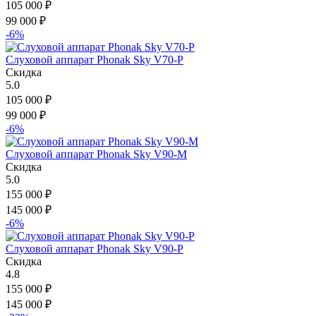
105 000
₽
99 000
₽
-6%
Слуховой аппарат Phonak Sky V70-P
Скидка
5.0
105 000
₽
99 000
₽
-6%
Слуховой аппарат Phonak Sky V90-M
Скидка
5.0
155 000
₽
145 000
₽
-6%
Слуховой аппарат Phonak Sky V90-P
Скидка
4.8
155 000
₽
145 000
₽