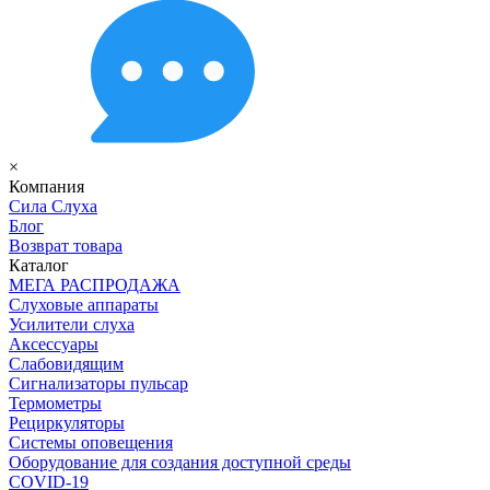
×
Компания
Сила Слуха
Блог
Возврат товара
Каталог
МЕГА РАСПРОДАЖА
Слуховые аппараты
Усилители слуха
Аксессуары
Слабовидящим
Сигнализаторы пульсар
Термометры
Рециркуляторы
Cистемы оповещения
Оборудование для создания доступной среды
COVID-19