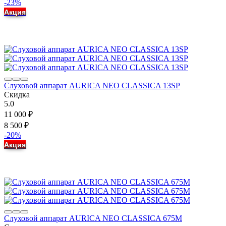
-23%
Акция
Слуховой аппарат AURICA NEO CLASSICA 13SP
Скидка
5.0
11 000
₽
8 500
₽
-20%
Акция
Слуховой аппарат AURICA NEO CLASSICA 675M