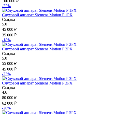
100 000
₽
-22%
Слуховой аппарат Siemens Motion P 1PX
Скидка
5.0
45 000
₽
35 000
₽
-18%
Слуховой аппарат Siemens Motion P 2PX
Скидка
5.0
55 000
₽
45 000
₽
-23%
Слуховой аппарат Siemens Motion P 3PX
Скидка
4.6
80 000
₽
62 000
₽
-20%