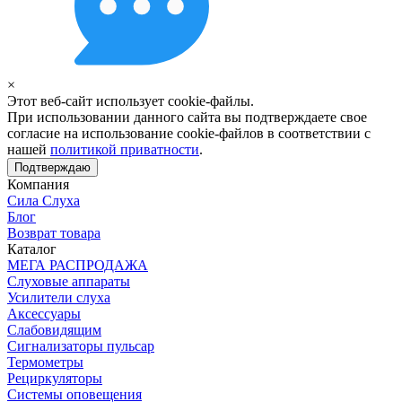
×
Этот веб-сайт использует cookie-файлы.
При использовании данного сайта вы подтверждаете свое
согласие на использование cookie-файлов в соответствии с
нашей
политикой приватности
.
Подтверждаю
Компания
Сила Слуха
Блог
Возврат товара
Каталог
МЕГА РАСПРОДАЖА
Слуховые аппараты
Усилители слуха
Аксессуары
Слабовидящим
Сигнализаторы пульсар
Термометры
Рециркуляторы
Cистемы оповещения