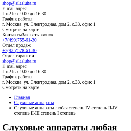
shop@silasluha.ru
E-mail адрес
Пн-Чт: с 9.00 до 16.30
График работы
г. Москва, ул. Электродная, дом 2, с.33, офис 1
Смотреть на карте
Контакты
Заказать звонок
+7(499)755-61-30
Отдел продаж
+7(925)578-61-30
Отдел гарантии
shop@silasluha.ru
E-mail адрес
Пн-Чт: с 9.00 до 16.30
График работы
г. Москва, ул. Электродная, дом 2, с.33, офис 1
Смотреть на карте
Главная
Слуховые аппараты
Слуховые аппараты любая степень IV степень II-IV
степень II-III степень I степень
Слуховые аппараты любая