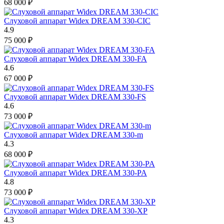
68 000
₽
Слуховой аппарат Widex DREAM 330-CIC
4.9
75 000
₽
Слуховой аппарат Widex DREAM 330-FA
4.6
67 000
₽
Слуховой аппарат Widex DREAM 330-FS
4.6
73 000
₽
Слуховой аппарат Widex DREAM 330-m
4.3
68 000
₽
Слуховой аппарат Widex DREAM 330-PA
4.8
73 000
₽
Слуховой аппарат Widex DREAM 330-XP
4.3