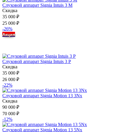
Слуховой аппарат Signia Intuis 3 M
Скидка
35 000
₽
25 000
₽
-26%
Акция
Слуховой аппарат Signia Intuis 3 P
Скидка
35 000
₽
26 000
₽
-22%
Слуховой аппарат Signia Motion 13 3Nx
Скидка
90 000
₽
70 000
₽
-12%
Слуховой аппарат Signia Motion 13 5Nx