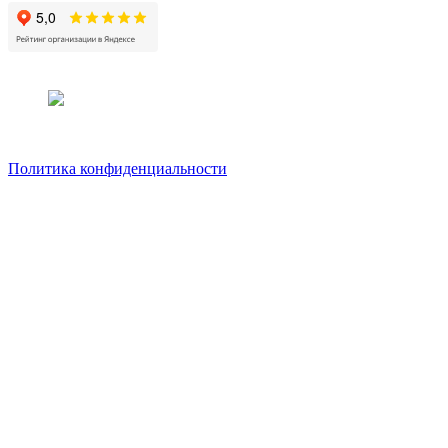
Политика конфиденциальности