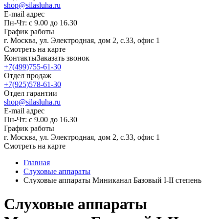
shop@silasluha.ru
E-mail адрес
Пн-Чт: с 9.00 до 16.30
График работы
г. Москва, ул. Электродная, дом 2, с.33, офис 1
Смотреть на карте
Контакты
Заказать звонок
+7(499)755-61-30
Отдел продаж
+7(925)578-61-30
Отдел гарантии
shop@silasluha.ru
E-mail адрес
Пн-Чт: с 9.00 до 16.30
График работы
г. Москва, ул. Электродная, дом 2, с.33, офис 1
Смотреть на карте
Главная
Слуховые аппараты
Слуховые аппараты Миниканал Базовый I-II степень
Слуховые аппараты