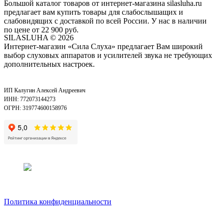
Большой каталог товаров от интернет-магазина silasluha.ru
предлагает вам купить товары для слабослышащих и
слабовидящих с доставкой по всей России. У нас в наличии
по цене от 22 900 руб.
SILASLUHA
© 2026
Интернет-магазин «Сила Слуха» предлагает Вам широкий
выбор слуховых аппаратов и усилителей звука не требующих
дополнительных настроек.
ИП Калугин Алексей Андреевич
ИНН: 772073144273
ОГРН: 319774600158976
Политика конфиденциальности