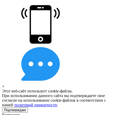
×
Этот веб-сайт использует cookie-файлы.
При использовании данного сайта вы подтверждаете свое
согласие на использование cookie-файлов в соответствии с
нашей
политикой приватности
.
Подтверждаю
Компания