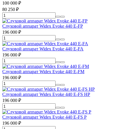
100 000
₽
80 250
₽
Слуховой аппарат Widex Evoke 440 E-FP
196 000
₽
Слуховой аппарат Widex Evoke 440 E-FA
196 000
₽
Слуховой аппарат Widex Evoke 440 E-FM
196 000
₽
Слуховой аппарат Widex Evoke 440 E-FS HP
196 000
₽
Слуховой аппарат Widex Evoke 440 E-FS P
196 000
₽