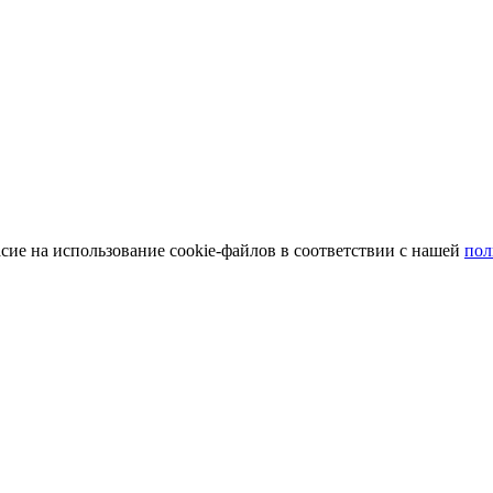
сие на использование cookie-файлов в соответствии с нашей
пол