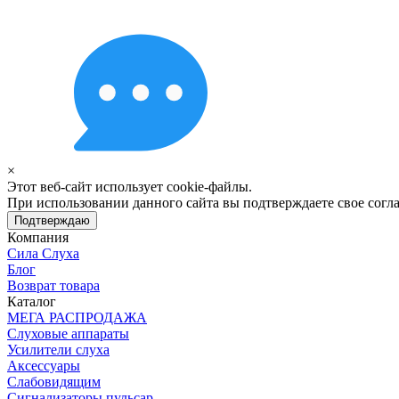
×
Этот веб-сайт использует cookie-файлы.
При использовании данного сайта вы подтверждаете свое согла
Подтверждаю
Компания
Сила Слуха
Блог
Возврат товара
Каталог
МЕГА РАСПРОДАЖА
Слуховые аппараты
Усилители слуха
Аксессуары
Слабовидящим
Сигнализаторы пульсар