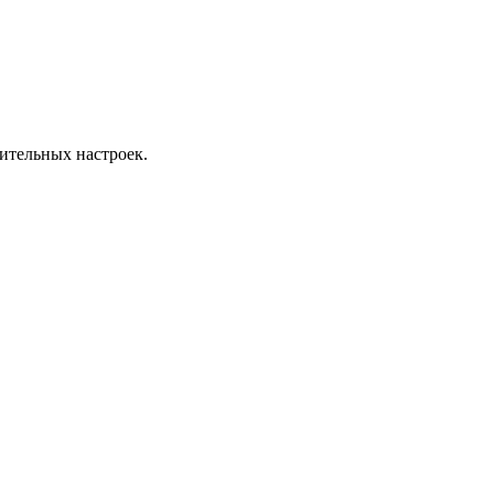
ительных настроек.