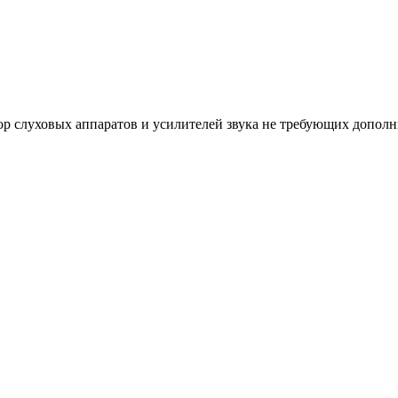
р слуховых аппаратов и усилителей звука не требующих дополн