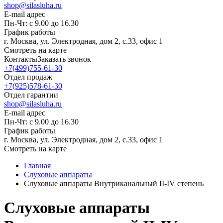
shop@silasluha.ru
E-mail адрес
Пн-Чт: с 9.00 до 16.30
График работы
г. Москва, ул. Электродная, дом 2, с.33, офис 1
Смотреть на карте
Контакты
Заказать звонок
+7(499)755-61-30
Отдел продаж
+7(925)578-61-30
Отдел гарантии
shop@silasluha.ru
E-mail адрес
Пн-Чт: с 9.00 до 16.30
График работы
г. Москва, ул. Электродная, дом 2, с.33, офис 1
Смотреть на карте
Главная
Слуховые аппараты
Слуховые аппараты Внутриканальный II-IV степень
Слуховые аппараты