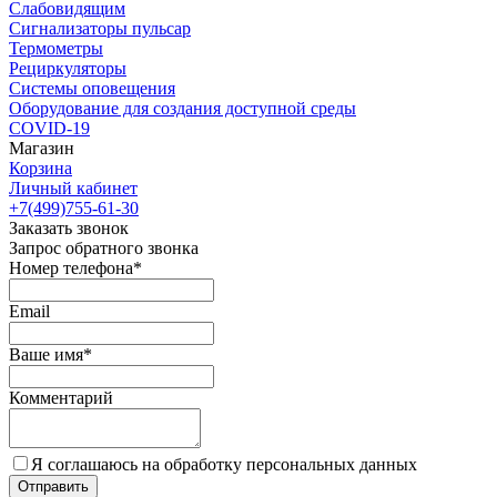
Слабовидящим
Сигнализаторы пульсар
Термометры
Рециркуляторы
Cистемы оповещения
Оборудование для создания доступной среды
COVID-19
Магазин
Корзина
Личный кабинет
+7(499)755-61-30
Заказать звонок
Запрос обратного звонка
Номер телефона*
Email
Ваше имя*
Комментарий
Я соглашаюсь на обработку персональных данных