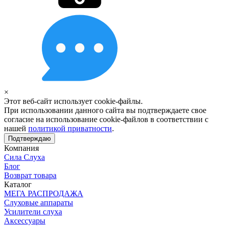
×
Этот веб-сайт использует cookie-файлы.
При использовании данного сайта вы подтверждаете свое
согласие на использование cookie-файлов в соответствии с
нашей
политикой приватности
.
Подтверждаю
Компания
Сила Слуха
Блог
Возврат товара
Каталог
МЕГА РАСПРОДАЖА
Слуховые аппараты
Усилители слуха
Аксессуары