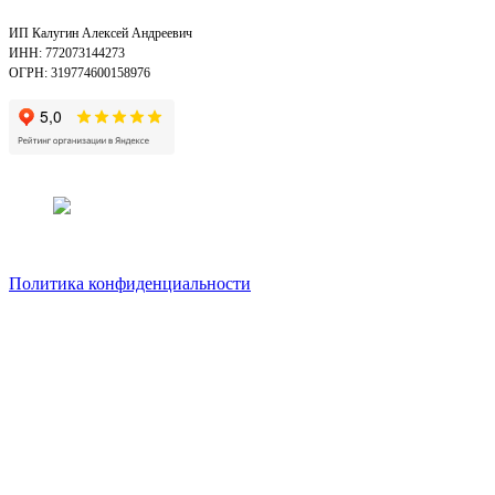
ИП Калугин Алексей Андреевич
ИНН: 772073144273
ОГРН: 319774600158976
Политика конфиденциальности