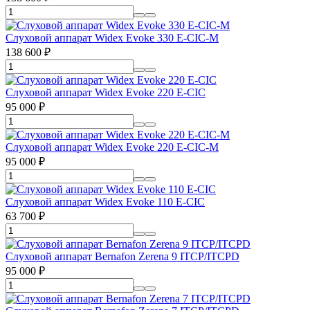
Слуховой аппарат Widex Evoke 330 E-CIC-M
138 600
₽
Слуховой аппарат Widex Evoke 220 E-CIC
95 000
₽
Слуховой аппарат Widex Evoke 220 E-CIC-M
95 000
₽
Слуховой аппарат Widex Evoke 110 E-CIC
63 700
₽
Слуховой аппарат Bernafon Zerena 9 ITCP/ITCPD
95 000
₽