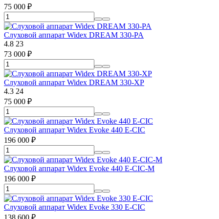
75 000
₽
Слуховой аппарат Widex DREAM 330-PA
4.8
23
73 000
₽
Слуховой аппарат Widex DREAM 330-XP
4.3
24
75 000
₽
Слуховой аппарат Widex Evoke 440 E-CIC
196 000
₽
Слуховой аппарат Widex Evoke 440 E-CIC-M
196 000
₽
Слуховой аппарат Widex Evoke 330 E-CIC
138 600
₽