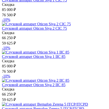
Слуховой аппарат Oticon Siya 1 CIC 75
Скидка
85 000
₽
76 500
₽
-10%
Слуховой аппарат Oticon Siya 2 CIC 75
Скидка
66 250
₽
59 625
₽
-10%
Слуховой аппарат Oticon Siya 1 IIC 85
Скидка
85 000
₽
76 500
₽
-10%
Слуховой аппарат Oticon Siya 2 IIC 85
Скидка
66 250
₽
59 625
₽
Слуховой аппарат Bernafon Zerena 5 ITCP/ITCPD