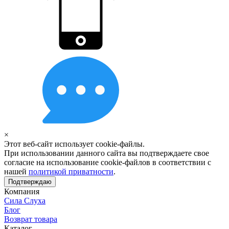
×
Этот веб-сайт использует cookie-файлы.
При использовании данного сайта вы подтверждаете свое
согласие на использование cookie-файлов в соответствии с
нашей
политикой приватности
.
Подтверждаю
Компания
Сила Слуха
Блог
Возврат товара
Каталог