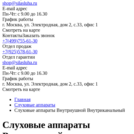
shop@silasluha.ru
E-mail адрес
Пн-Чт: с 9.00 до 16.30
График работы
г. Москва, ул. Электродная, дом 2, с.33, офис 1
Смотреть на карте
Контакты
Заказать звонок
+7(499)755-61-30
Отдел продаж
+7(925)578-61-30
Отдел гарантии
shop@silasluha.ru
E-mail адрес
Пн-Чт: с 9.00 до 16.30
График работы
г. Москва, ул. Электродная, дом 2, с.33, офис 1
Смотреть на карте
Главная
Слуховые аппараты
Слуховые аппараты Внутриушной Внутриканальный
Слуховые аппараты