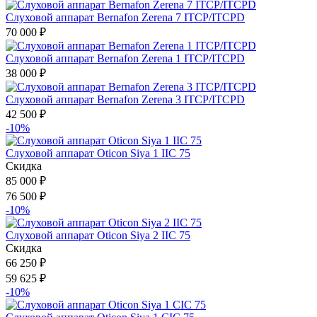
Слуховой аппарат Bernafon Zerena 7 ITCP/ITCPD
70 000
₽
Слуховой аппарат Bernafon Zerena 1 ITCP/ITCPD
38 000
₽
Слуховой аппарат Bernafon Zerena 3 ITCP/ITCPD
42 500
₽
-10%
Слуховой аппарат Oticon Siya 1 IIC 75
Скидка
85 000
₽
76 500
₽
-10%
Слуховой аппарат Oticon Siya 2 IIC 75
Скидка
66 250
₽
59 625
₽
-10%