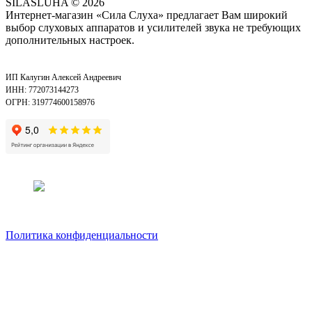
SILASLUHA
© 2026
Интернет-магазин «Сила Слуха» предлагает Вам широкий
выбор слуховых аппаратов и усилителей звука не требующих
дополнительных настроек.
ИП Калугин Алексей Андреевич
ИНН: 772073144273
ОГРН: 319774600158976
Политика конфиденциальности