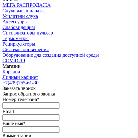
МЕГА РАСПРОДАЖА
Слуховые аппараты
Усилители слуха
Аксессуары
Слабовидящим
Сигнализаторы пульсар
Термометры
Рециркуляторы
Cистемы оповещения
Оборудование для создания доступной среды
COVID-19
Магазин
Корзина
Личный кабинет
+7(499)755-61-30
Заказать звонок
Запрос обратного звонка
Номер телефона*
Email
Ваше имя*
Комментарий