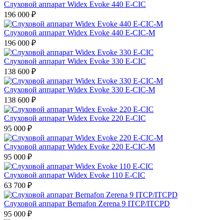
Слуховой аппарат Widex Evoke 440 E-CIC
196 000
₽
Слуховой аппарат Widex Evoke 440 E-CIC-M
196 000
₽
Слуховой аппарат Widex Evoke 330 E-CIC
138 600
₽
Слуховой аппарат Widex Evoke 330 E-CIC-M
138 600
₽
Слуховой аппарат Widex Evoke 220 E-CIC
95 000
₽
Слуховой аппарат Widex Evoke 220 E-CIC-M
95 000
₽
Слуховой аппарат Widex Evoke 110 E-CIC
63 700
₽
Слуховой аппарат Bernafon Zerena 9 ITCP/ITCPD
95 000
₽