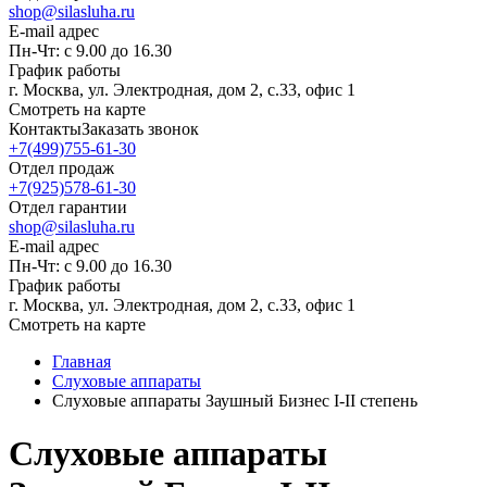
shop@silasluha.ru
E-mail адрес
Пн-Чт: с 9.00 до 16.30
График работы
г. Москва, ул. Электродная, дом 2, с.33, офис 1
Смотреть на карте
Контакты
Заказать звонок
+7(499)755-61-30
Отдел продаж
+7(925)578-61-30
Отдел гарантии
shop@silasluha.ru
E-mail адрес
Пн-Чт: с 9.00 до 16.30
График работы
г. Москва, ул. Электродная, дом 2, с.33, офис 1
Смотреть на карте
Главная
Слуховые аппараты
Слуховые аппараты Заушный Бизнес I-II степень
Слуховые аппараты