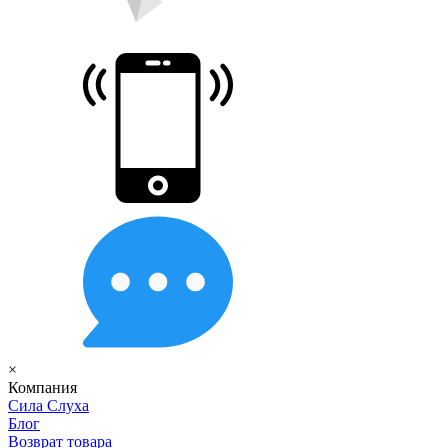
×
Компания
Сила Слуха
Блог
Возврат товара