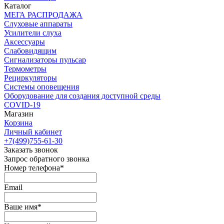
Каталог
МЕГА РАСПРОДАЖА
Слуховые аппараты
Усилители слуха
Аксессуары
Слабовидящим
Сигнализаторы пульсар
Термометры
Рециркуляторы
Cистемы оповещения
Оборудование для создания доступной среды
COVID-19
Магазин
Корзина
Личный кабинет
+7(499)755-61-30
Заказать звонок
Запрос обратного звонка
Номер телефона*
Email
Ваше имя*