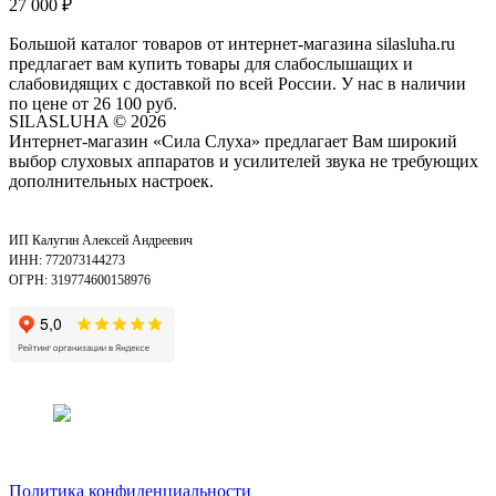
27 000
₽
Большой каталог товаров от интернет-магазина silasluha.ru
предлагает вам купить товары для слабослышащих и
слабовидящих с доставкой по всей России. У нас в наличии
по цене от 26 100 руб.
SILASLUHA
© 2026
Интернет-магазин «Сила Слуха» предлагает Вам широкий
выбор слуховых аппаратов и усилителей звука не требующих
дополнительных настроек.
ИП Калугин Алексей Андреевич
ИНН: 772073144273
ОГРН: 319774600158976
Политика конфиденциальности