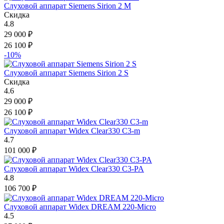
Слуховой аппарат Siemens Sirion 2 M
Скидка
4.8
29 000
₽
26 100
₽
-10%
Слуховой аппарат Siemens Sirion 2 S
Скидка
4.6
29 000
₽
26 100
₽
Слуховой аппарат Widex Clear330 C3-m
4.7
101 000
₽
Слуховой аппарат Widex Clear330 C3-PA
4.8
106 700
₽
Слуховой аппарат Widex DREAM 220-Micro
4.5