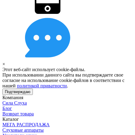
×
Этот веб-сайт использует cookie-файлы.
При использовании данного сайта вы подтверждаете свое
согласие на использование cookie-файлов в соответствии с
нашей
политикой приватности
.
Подтверждаю
Компания
Сила Слуха
Блог
Возврат товара
Каталог
МЕГА РАСПРОДАЖА
Слуховые аппараты