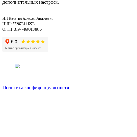
дополнительных настроек.
ИП Калугин Алексей Андреевич
ИНН: 772073144273
ОГРН: 319774600158976
Политика конфиденциальности