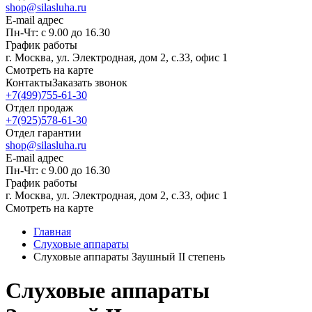
shop@silasluha.ru
E-mail адрес
Пн-Чт: с 9.00 до 16.30
График работы
г. Москва, ул. Электродная, дом 2, с.33, офис 1
Смотреть на карте
Контакты
Заказать звонок
+7(499)755-61-30
Отдел продаж
+7(925)578-61-30
Отдел гарантии
shop@silasluha.ru
E-mail адрес
Пн-Чт: с 9.00 до 16.30
График работы
г. Москва, ул. Электродная, дом 2, с.33, офис 1
Смотреть на карте
Главная
Слуховые аппараты
Слуховые аппараты Заушный II степень
Слуховые аппараты