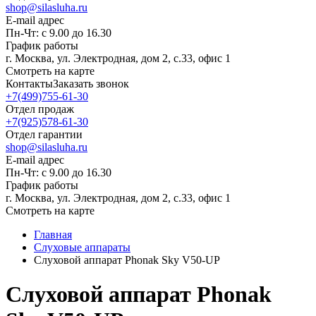
shop@silasluha.ru
E-mail адрес
Пн-Чт: с 9.00 до 16.30
График работы
г. Москва, ул. Электродная, дом 2, с.33, офис 1
Смотреть на карте
Контакты
Заказать звонок
+7(499)755-61-30
Отдел продаж
+7(925)578-61-30
Отдел гарантии
shop@silasluha.ru
E-mail адрес
Пн-Чт: с 9.00 до 16.30
График работы
г. Москва, ул. Электродная, дом 2, с.33, офис 1
Смотреть на карте
Главная
Слуховые аппараты
Слуховой аппарат Phonak Sky V50-UP
Слуховой аппарат Phonak