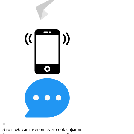
×
Этот веб-сайт использует cookie-файлы.