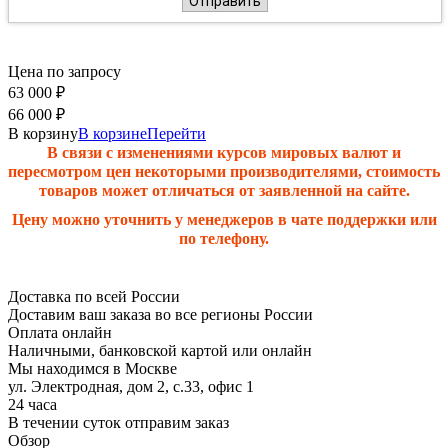
Отправить
Цена по запросу
63 000
₽
66 000
₽
В корзину
В корзине
Перейти
В связи с изменениями курсов мировых валют и
пересмотром цен некоторыми производителями, стоимость
товаров может отличаться от заявленной на сайте.
Цену можно уточнить у менеджеров в чате поддержки или
по телефону.
Доставка по всей России
Доставим ваш заказа во все регионы России
Оплата онлайн
Наличными, банковской картой или онлайн
Мы находимся в Москве
ул. Электродная, дом 2, с.33, офис 1
24 часа
В течении суток отправим заказ
Обзор