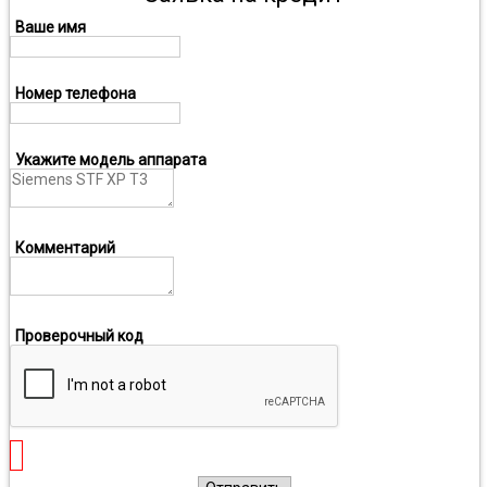
Ваше имя
Номер телефона
Укажите модель аппарата
Комментарий
Проверочный код