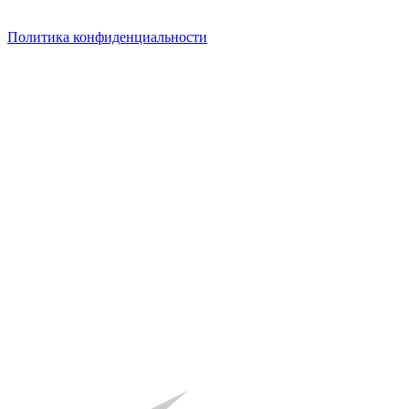
Политика конфиденциальности