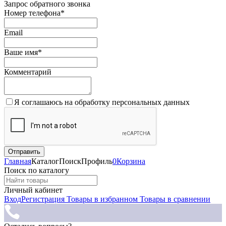
Запрос обратного звонка
Номер телефона*
Email
Ваше имя*
Комментарий
Я соглашаюсь на обработку персональных данных
Главная
Каталог
Поиск
Профиль
0
Корзина
Поиск по каталогу
Личный кабинет
Вход
Регистрация
Товары в избранном
Товары в сравнении