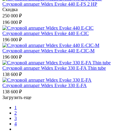
Слуховой аппарат Widex Evoke 440 E-FS 2 HP
Скидка
250 000
₽
196 000
₽
Слуховой аппарат Widex Evoke 440 E-CIC
196 000
₽
Слуховой аппарат Widex Evoke 440 E-CIC-M
196 000
₽
Слуховой аппарат Widex Evoke 330 E-FA Thin tube
138 600
₽
Слуховой аппарат Widex Evoke 330 E-FA
138 600
₽
Загрузить еще
1
2
3
4