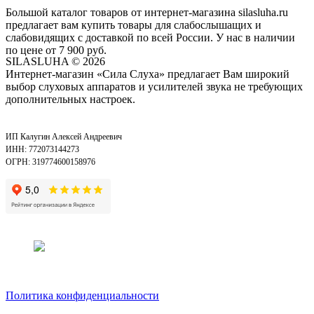
Большой каталог товаров от интернет-магазина silasluha.ru
предлагает вам купить товары для слабослышащих и
слабовидящих с доставкой по всей России. У нас в наличии
по цене от 7 900 руб.
SILASLUHA
© 2026
Интернет-магазин «Сила Слуха» предлагает Вам широкий
выбор слуховых аппаратов и усилителей звука не требующих
дополнительных настроек.
ИП Калугин Алексей Андреевич
ИНН: 772073144273
ОГРН: 319774600158976
Политика конфиденциальности