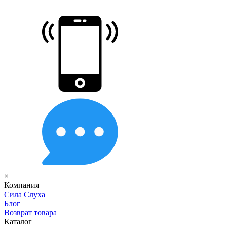
×
Компания
Сила Слуха
Блог
Возврат товара
Каталог