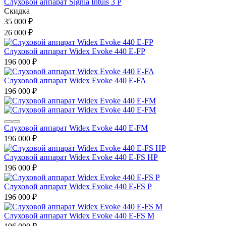
Слуховой аппарат Signia Intuis 3 P
Скидка
35 000
₽
26 000
₽
Слуховой аппарат Widex Evoke 440 E-FP
196 000
₽
Слуховой аппарат Widex Evoke 440 E-FA
196 000
₽
Слуховой аппарат Widex Evoke 440 E-FM
196 000
₽
Слуховой аппарат Widex Evoke 440 E-FS HP
196 000
₽
Слуховой аппарат Widex Evoke 440 E-FS P
196 000
₽
Слуховой аппарат Widex Evoke 440 E-FS M