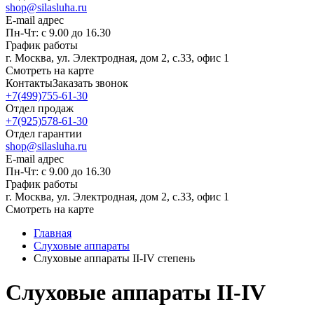
shop@silasluha.ru
E-mail адрес
Пн-Чт: с 9.00 до 16.30
График работы
г. Москва, ул. Электродная, дом 2, с.33, офис 1
Смотреть на карте
Контакты
Заказать звонок
+7(499)755-61-30
Отдел продаж
+7(925)578-61-30
Отдел гарантии
shop@silasluha.ru
E-mail адрес
Пн-Чт: с 9.00 до 16.30
График работы
г. Москва, ул. Электродная, дом 2, с.33, офис 1
Смотреть на карте
Главная
Слуховые аппараты
Слуховые аппараты II-IV степень
Слуховые аппараты II-IV