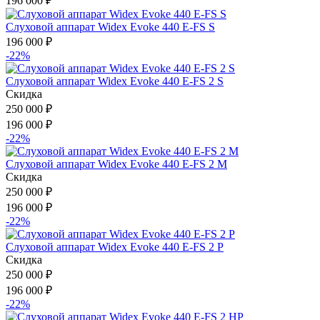
196 000
₽
Слуховой аппарат Widex Evoke 440 E-FS S
196 000
₽
-22%
Слуховой аппарат Widex Evoke 440 E-FS 2 S
Скидка
250 000
₽
196 000
₽
-22%
Слуховой аппарат Widex Evoke 440 E-FS 2 M
Скидка
250 000
₽
196 000
₽
-22%
Слуховой аппарат Widex Evoke 440 E-FS 2 P
Скидка
250 000
₽
196 000
₽
-22%