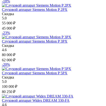
-18%
Слуховой аппарат Siemens Motion P 2PX
Скидка
5.0
55 000
₽
45 000
₽
-23%
Слуховой аппарат Siemens Motion P 3PX
Скидка
4.6
80 000
₽
62 000
₽
-20%
Слуховой аппарат Siemens Motion P 5PX
Скидка
5.0
100 000
₽
80 250
₽
Слуховой аппарат Widex DREAM 330-FA
4.6