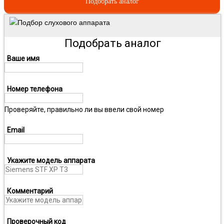
Подобрать аналог
Подбор слухового аппарата
Подобрать аналог
Ваше имя
Номер телефона
Проверяйте, правильно ли вы ввели свой номер
Email
Укажите модель аппарата
Комментарий
Проверочный код