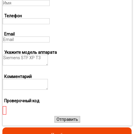
Телефон
Email
Укажите модель аппарата
Комментарий
Проверочный код
Отправить