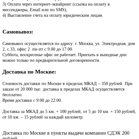
3) Оплата через интернет-эквайринг (ссылка на оплату в
мессенджеры, Email или по SMS);
4) Выставление счета на оплату юридическим лицам.
Самовывоз:
Самовывоз осуществляется по адресу: г. Москва, ул. Электродная, дом
2, с.33, офис 2. пн-пт с 9.00 до 17.00.
Суббота, воскресенье офис не работает. Приехать в выходные дни
можно только по предварительной договоренности.
Доставка по Москве:
Стоимость доставки по Москве в пределах МКАД – 350 рублей. При
заказе от 20 000 тыс. доставка в пределах МКАД осуществляется
бесплатно.
Время доставки с 9:00 до 22:00.
Доставка за МКАД до 5 км. + 100 рублей, от 5 до 10 км. + 150 рублей,
от 10 км. – 15 рублей за каждый километр.
Доставка по Москве в пункты выдачи компании СДЭК 200
рублей.