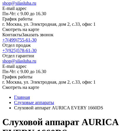
shop@silasluha.ru
E-mail адрес
Пн-Чт: с 9.00 до 16.30
График работы
г. Москва, ул. Электродная, дом 2, с.33, офис 1
Смотреть на карте
Контакты
Заказать звонок
+7(499)755-61-30
Отдел продаж
+7(925)578-61-30
Отдел гарантии
shop@silasluha.ru
E-mail адрес
Пн-Чт: с 9.00 до 16.30
График работы
г. Москва, ул. Электродная, дом 2, с.33, офис 1
Смотреть на карте
Главная
Слуховые аппараты
Слуховой аппарат AURICA EVERY 1660DS
Слуховой аппарат AURICA