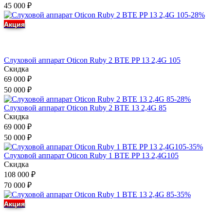
45 000
₽
-28%
Акция
Слуховой аппарат Oticon Ruby 2 BTE PP 13 2,4G 105
Скидка
69 000
₽
50 000
₽
-28%
Слуховой аппарат Oticon Ruby 2 BTE 13 2,4G 85
Скидка
69 000
₽
50 000
₽
-35%
Слуховой аппарат Oticon Ruby 1 BTE PP 13 2,4G105
Скидка
108 000
₽
70 000
₽
-35%
Акция