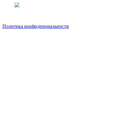
Политика конфиденциальности