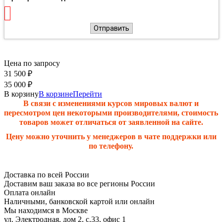
Отправить
Цена по запросу
31 500
₽
35 000
₽
В корзину
В корзине
Перейти
В связи с изменениями курсов мировых валют и
пересмотром цен некоторыми производителями, стоимость
товаров может отличаться от заявленной на сайте.
Цену можно уточнить у менеджеров в чате поддержки или
по телефону.
Доставка по всей России
Доставим ваш заказа во все регионы России
Оплата онлайн
Наличными, банковской картой или онлайн
Мы находимся в Москве
ул. Электродная, дом 2, с.33, офис 1