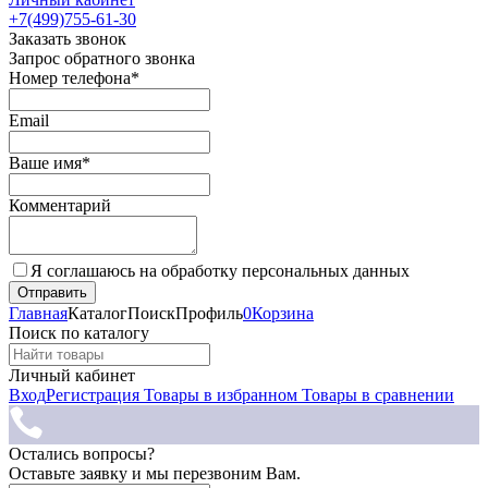
+7(499)755-61-30
Заказать звонок
Запрос обратного звонка
Номер телефона*
Email
Ваше имя*
Комментарий
Я соглашаюсь на обработку персональных данных
Главная
Каталог
Поиск
Профиль
0
Корзина
Поиск по каталогу
Личный кабинет
Вход
Регистрация
Товары в избранном
Товары в сравнении
Остались вопросы?
Оставьте заявку и мы перезвоним Вам.