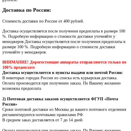
Доставка по России:
Стоимость доставки по России от 400 рублей.
Доставка осуществляется после получения предоплаты в размере 100
%. Подробную информацию о стоимости доставки уточняйте у
менеджеров.Доставка осуществляется после получения предоплаты в
размере 100 %. Подробную информацию о стоимости доставки
уточняйте у менеджеров.
ВНИМАНИЕ! Дорогостоящие аппараты отправляются только по
100% предоплате
Доставка осуществляется в пункты выдачи или почтой России:
В некоторых городах России из списка есть курьерская доставка.
Оплата производится при получении заказа. По Вашему желанию
возможна предоплата.
2) Почтовая доставка заказов осуществляется ФГУП «Почта
России»
Сроки почтовой доставки из Москвы до вашего почтового отделения
регламентируются почтовыми правилами РФ.
В среднем заказ доставляется от 7 до 14 дней.
Оплата производится при получении заказа.
По Вашему желанию