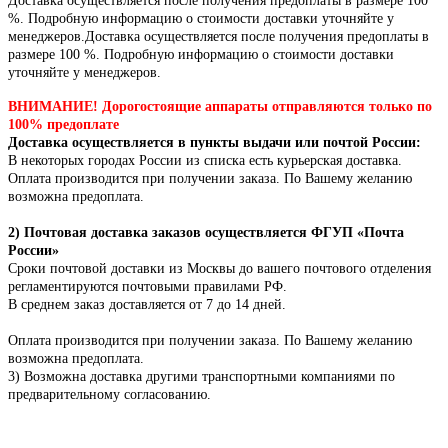
Доставка осуществляется после получения предоплаты в размере 100
%. Подробную информацию о стоимости доставки уточняйте у
менеджеров.Доставка осуществляется после получения предоплаты в
размере 100 %. Подробную информацию о стоимости доставки
уточняйте у менеджеров.
ВНИМАНИЕ! Дорогостоящие аппараты отправляются только по
100% предоплате
Доставка осуществляется в пункты выдачи или почтой России:
В некоторых городах России из списка есть курьерская доставка.
Оплата производится при получении заказа. По Вашему желанию
возможна предоплата.
2) Почтовая доставка заказов осуществляется ФГУП «Почта
России»
Сроки почтовой доставки из Москвы до вашего почтового отделения
регламентируются почтовыми правилами РФ.
В среднем заказ доставляется от 7 до 14 дней.
Оплата производится при получении заказа.
По Вашему желанию
возможна предоплата.
3) Возможна доставка другими транспортными компаниями по
предварительному согласованию.