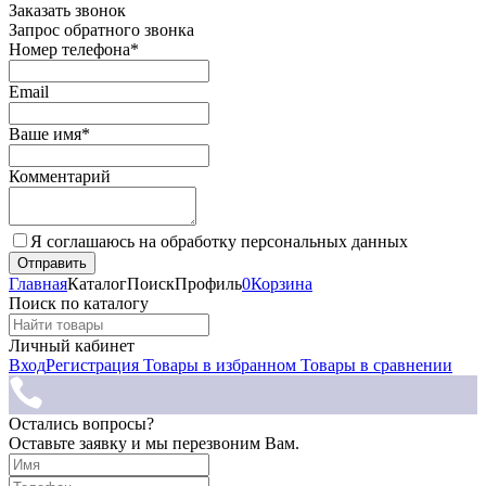
Заказать звонок
Запрос обратного звонка
Номер телефона*
Email
Ваше имя*
Комментарий
Я соглашаюсь на обработку персональных данных
Главная
Каталог
Поиск
Профиль
0
Корзина
Поиск по каталогу
Личный кабинет
Вход
Регистрация
Товары в избранном
Товары в сравнении
Остались вопросы?
Оставьте заявку и мы перезвоним Вам.