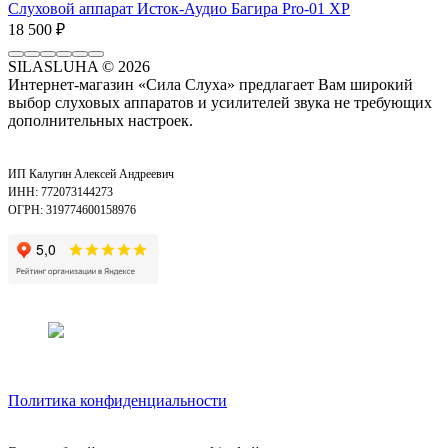
Слуховой аппарат Исток-Аудио Багира Pro-01 XP
18 500
₽
SILASLUHA
© 2026
Интернет-магазин «Сила Слуха» предлагает Вам широкий
выбор слуховых аппаратов и усилителей звука не требующих
дополнительных настроек.
ИП Калугин Алексей Андреевич
ИНН: 772073144273
ОГРН: 319774600158976
Политика конфиденциальности