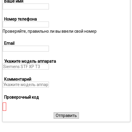
Ваше имя
Номер телефона
Проверяйте, правильно ли вы ввели свой номер
Email
Укажите модель аппарата
Комментарий
Проверочный код
Отправить