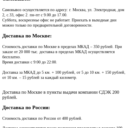
Самовывоз осуществляется по адресу: г. Москва, ул. Электродная, дом
2, с.33, офис 2. пн-пт с 9.00 до 17.00.
Суббота, воскресенье офис не работает. Приехать в выходные дни
можно только по предварительной договоренности.
Доставка по Москве:
Стоимость доставки по Москве в пределах МКАД – 350 рублей. При
заказе от 20 000 тыс. доставка в пределах МКАД осуществляется
бесплатно.
Время доставки с 9:00 до 22:00.
Доставка за МКАД до 5 км. + 100 рублей, от 5 до 10 км. + 150 рублей,
от 10 км. – 15 рублей за каждый километр.
Доставка по Москве в пункты выдачи компании СДЭК 200
рублей.
Доставка по России:
Стоимость доставки по России от 400 рублей.