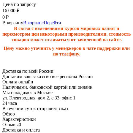
Цена по запросу
16 000
₽
0
₽
В корзину
В корзине
Перейти
В связи с изменениями курсов мировых валют и
пересмотром цен некоторыми производителями, стоимость
товаров может отличаться от заявленной на сайте.
Цену можно уточнить у менеджеров в чате поддержки или
по телефону.
Доставка по всей России
Доставим ваш заказа во все регионы России
Оплата онлайн
Наличными, банковской картой или онлайн
Мы находимся в Москве
ул. Электродная, дом 2, с.33, офис 1
24 часа
В течении суток отправим заказ
Обзор
Характеристики
Отзывы
0
Доставка и оплата