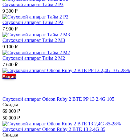
Слуховой аппарат Тайм 2 Р3
9 300
₽
Слуховой аппарат Тайм 2 Р2
7 900
₽
Слуховой аппарат Тайм 2 М3
9 100
₽
Слуховой аппарат Тайм 2 М2
7 600
₽
-28%
Акция
Слуховой аппарат Oticon Ruby 2 BTE PP 13 2,4G 105
Скидка
69 000
₽
50 000
₽
-28%
Слуховой аппарат Oticon Ruby 2 BTE 13 2,4G 85
Скидка