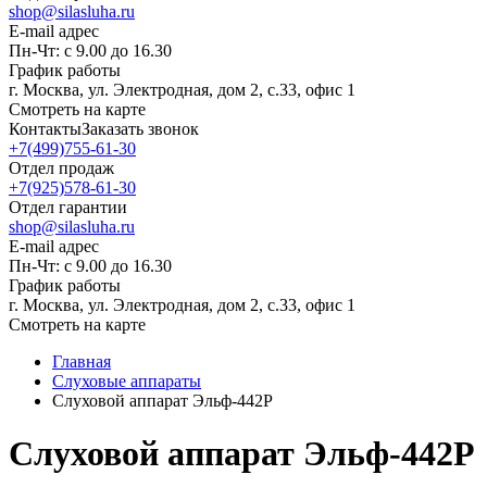
shop@silasluha.ru
E-mail адрес
Пн-Чт: с 9.00 до 16.30
График работы
г. Москва, ул. Электродная, дом 2, с.33, офис 1
Смотреть на карте
Контакты
Заказать звонок
+7(499)755-61-30
Отдел продаж
+7(925)578-61-30
Отдел гарантии
shop@silasluha.ru
E-mail адрес
Пн-Чт: с 9.00 до 16.30
График работы
г. Москва, ул. Электродная, дом 2, с.33, офис 1
Смотреть на карте
Главная
Слуховые аппараты
Слуховой аппарат Эльф-442P
Слуховой аппарат Эльф-442P