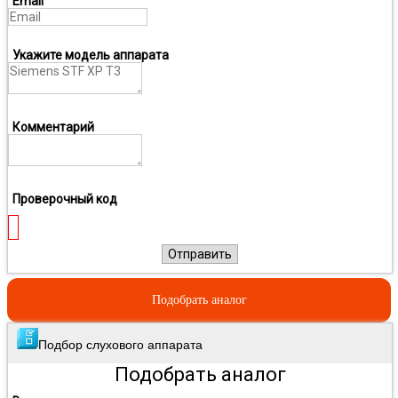
Email
Укажите модель аппарата
Комментарий
Проверочный код
Отправить
Подобрать аналог
Подбор слухового аппарата
Подобрать аналог