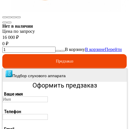
Нет в наличии
Цена по запросу
16 000
₽
0
₽
В корзину
В корзине
Перейти
Предзаказ
Подбор слухового аппарата
Оформить предзаказ
Ваше имя
Телефон