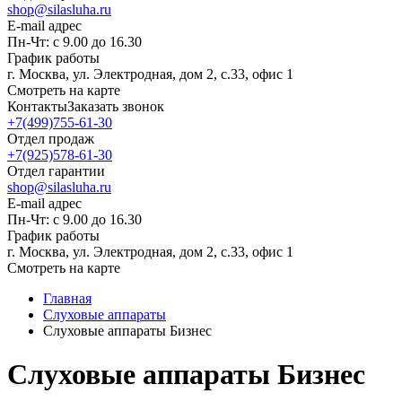
shop@silasluha.ru
E-mail адрес
Пн-Чт: с 9.00 до 16.30
График работы
г. Москва, ул. Электродная, дом 2, с.33, офис 1
Смотреть на карте
Контакты
Заказать звонок
+7(499)755-61-30
Отдел продаж
+7(925)578-61-30
Отдел гарантии
shop@silasluha.ru
E-mail адрес
Пн-Чт: с 9.00 до 16.30
График работы
г. Москва, ул. Электродная, дом 2, с.33, офис 1
Смотреть на карте
Главная
Слуховые аппараты
Слуховые аппараты Бизнес
Слуховые аппараты Бизнес