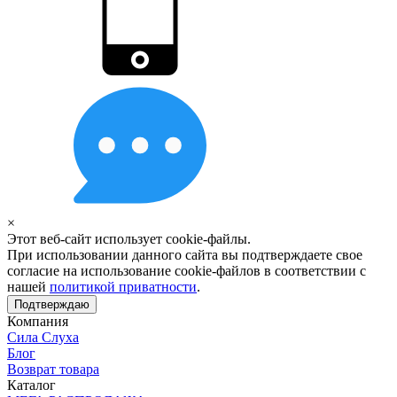
×
Этот веб-сайт использует cookie-файлы.
При использовании данного сайта вы подтверждаете свое
согласие на использование cookie-файлов в соответствии с
нашей
политикой приватности
.
Подтверждаю
Компания
Сила Слуха
Блог
Возврат товара
Каталог