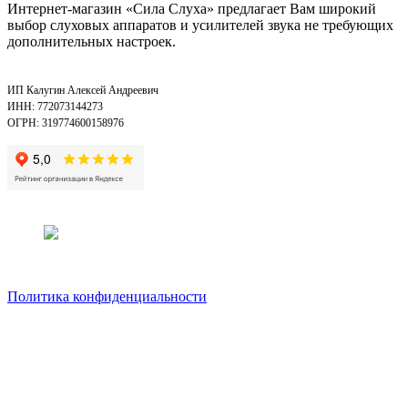
Интернет-магазин «Сила Слуха» предлагает Вам широкий
выбор слуховых аппаратов и усилителей звука не требующих
дополнительных настроек.
ИП Калугин Алексей Андреевич
ИНН: 772073144273
ОГРН: 319774600158976
Политика конфиденциальности