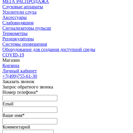
МЕГА РАСПРОДАЖА
Слуховые аппараты
Усилители слуха
Аксессуары
Слабовидящим
Сигнализаторы пульсар
Термометры
Рециркуляторы
Cистемы оповещения
Оборудование для создания доступной среды
COVID-19
Магазин
Корзина
Личный кабинет
+7(499)755-61-30
Заказать звонок
Запрос обратного звонка
Номер телефона*
Email
Ваше имя*
Комментарий