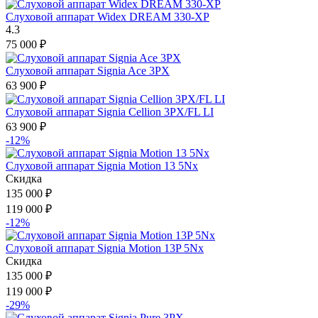
Слуховой аппарат Widex DREAM 330-XP
4.3
75 000
₽
Слуховой аппарат Signia Ace 3PX
63 900
₽
Слуховой аппарат Signia Cellion 3PX/FL LI
63 900
₽
-12%
Слуховой аппарат Signia Motion 13 5Nx
Скидка
135 000
₽
119 000
₽
-12%
Слуховой аппарат Signia Motion 13P 5Nx
Скидка
135 000
₽
119 000
₽
-29%