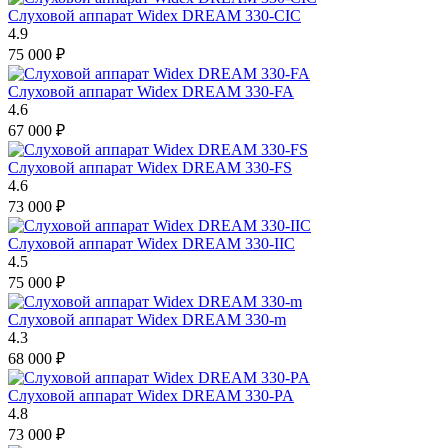
Слуховой аппарат Widex DREAM 330-CIC
4.9
75 000
₽
Слуховой аппарат Widex DREAM 330-FA
4.6
67 000
₽
Слуховой аппарат Widex DREAM 330-FS
4.6
73 000
₽
Слуховой аппарат Widex DREAM 330-IIC
4.5
75 000
₽
Слуховой аппарат Widex DREAM 330-m
4.3
68 000
₽
Слуховой аппарат Widex DREAM 330-PA
4.8
73 000
₽