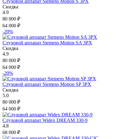
Слуховой аппарат Siemens Motion S 3PX
Скидка
4.9
80 000
₽
64 000
₽
-20%
Слуховой аппарат Siemens Motion SA 3PX
Скидка
4.9
80 000
₽
64 000
₽
-20%
Слуховой аппарат Siemens Motion SP 3PX
Скидка
5.0
80 000
₽
64 000
₽
Слуховой аппарат Widex DREAM 330-9
4.8
68 000
₽